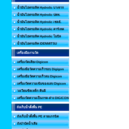
น้ำมันไฮดรอลิค Hydrolic บางจาก
น้ำมันไฮดรอลิค Hydrolic ปตท.
น้ำมันไฮดรอลิค Hydrolic เชลล์.
น้ำมันไฮดรอลิค Hydrolic คาร์เทค
น้ำมันไฮดรอลิค Hydrolic โมบิล
น้ำมันไฮดรอลิค IDENMITSU
เครื่องมืองานวัด
เครื่องวัดเสียง Digicon
เครื่องมือวัดความเร็วรอบ Digigon
เครื่องมือวัดความเร็วลม Digicon
เครื่องวัดความเข้มของแสง Digicon
วงเวียนขีดเหล็ก ตีนผี
เครื่องวัดความเป็นกรด-ด่าง DIGICON
ถังเก็บน้ำตั้งพื้น PE
ถังเก็บน้ำตั้งพื้น PE ลายแกรนิต
ถังบำบัดน้ำเสีย