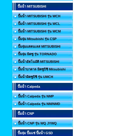
ปั๊มน้ำ MITSUBISHI
ปั๊มน้ำ MITSUBISHI รุ่น WCH
ปั๊มน้ำ MITSUBISHI รุ่น WCL
ปั๊มน้ำ MITSUBISHI รุ่น WCM
ปั๊มจุ่ม Mitsubishi รุ่น CSP
ปั๊มจุ่มแสตนเลส MITSUBISHI
ปั๊มจุ่ม มิตซู รุ่น TORNADO
ปั๊มน้ำอัตโนมัติ MITSUBISHI
ปั๊มน้ำบาดาล มิตซูบิชิ Mitsubishi
ปั๊มน้ำมิตซูบิชิ รุ่น UMCH
ปั๊มน้ำ Calpeda
ปั๊มน้ำ Calpeda รุ่น NMP
ปั๊มน้ำ Calpeda รุ่น NM/NMD
ปั๊มน้ำ CNP
ปั๊มน้ำ CNP รุ่น WQ JYWQ
ปั๊มจุ่ม ปั๊มแช่ ปั๊มน้ำ GSD