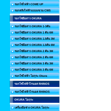
รอกโซ่ไฟฟ้า COME UP
รอกสลิงไฟฟ้าแบบแขวน CWS
รอกโซ่มือสาว OKURA
รอกโซ่มือสาว OKURA 1-3ตัน
รอกโซ่มือสาว OKURA 1 ตัน 6M
รอกโซ่มือสาว OKURA 1.5ตัน 3M
รอกโซ่มือสาว OKURA 1.5ตัน 6M
รอกโซ่มือสาว OKURA 2 ตัน 3M
รอกโซ่มือสาว OKURA 2 ตัน 6M
รอกโซ่มือสาว OKURA 3 ตัน 3M
รอกโซ่มือสาว OKURA 3 ตัน 6M
รอกโซ่ไฟฟ้า โอกุระ Okura
รอกโซ่ไฟฟ้าไรนอส RHINOS
รอกโซ่ไฟฟ้าไรนอส RHINOS
OKURA โอกุระ
เครื่องมือช่าง OKURA โอกุระ