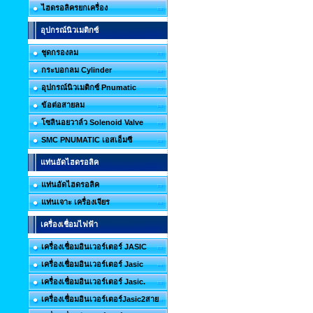
ไฮดรอลิครยกเครื่อง
อุปกรณ์นิวเมติกซ์
ชุดกรองลม
กระบอกลม Cylinder
อุปกรณ์นิวเมติกซ์ Pnumatic
ข้อต่อสายลม
โซลินอยวาล์ว Solenoid Valve
SMC PNUMATIC เอสเอ็มซี
แท่นอัดไฮดรอลิค
แท่นอัดไฮดรอลิค
แท่นเจาะ เครื่องเจียร
เครื่องเชื่อมไฟฟ้า
เครื่องเชื่อมอินเวอร์เตอร์ JASIC
เครื่องเชื่อมอินเวอร์เตอร์ Jasic
เครื่องเชื่อมอินเวอร์เตอร์ Jasic.
เครื่องเชื่อมอินเวอร์เตอร์Jasic2สาย