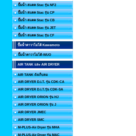
ปั๊มน้ำ สแตค Stac รุ่น NF2
ปั๊มน้ำ สแตค Stac รุ่น CP
ปั๊มน้ำ สแตค Stac รุ่น CB
ปั๊มน้ำ สแตค Stac รุ่น JET
ปั๊มน้ำ สแตค Stac รุ่น CF
ปั๊มน้ำคาวาโมโต้ Kawamoto
ปั๊มน้ำคาวาโมโต้-WUO
AIR TANK และ AIR DRYER
AIR TANK ถังเก็บลม
AIR DRYER D.I.T. รุ่น CDK-CA
AIR DRYER D.I.T.รุ่น CDK-SA
AIR DRYER ORION รุ่น HJ
AIR DRYER ORION รุ่น J
AIR DRYER JMEC
AIR DRYER SMC
M-PLUS-Air Dryer รุ่น MHA
M-PLUS-Air Dryer รุ่น MAC