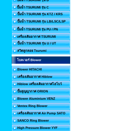
ปั๊มน้ำ TSURUMI รุ่น B
ปั๊มน้ำ TSURUMI รุ่น C
ปั๊มน้ำ TSURUMI รุ่น KTZ / KRS
ปั๊มน้ำ TSURUMI รุ่น LB/LSC/LSP
ปั๊มน้ำ TSURUMI รุ่น PU / PN
เครื่องเติมอากาศ TSURUMI
ปั๊มน้ำ TSURUMI รุ่น U / UT
สวิตลูกลอย Tsurumi
โบลเวอร์ Blower
Blower HITACHI
เครื่องเติมอากาศ Hiblow
Hiblow เครื่องเติมอากาศไฮโบว์
ปั๊มสูญญากาศ ORION
Blower Aluminium VENZ
Ventex Ring Blower
เครื่องเติมอากาศ Air Pump SATO
SANCO Ring Blower
High Pressure Blower YYF