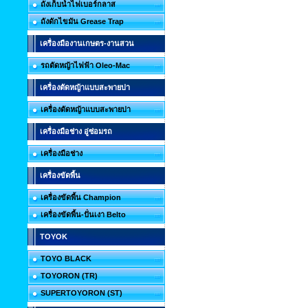
ถังเก็บน้ำไฟเบอร์กลาส
ถังดักไขมัน Grease Trap
เครื่องมืองานเกษตร-งานสวน
รถตัดหญ้าไฟฟ้า Oleo-Mac
เครื่องตัดหญ้าแบบสะพายบ่า
เครื่องตัดหญ้าแบบสะพายบ่า
เครื่องมือช่าง อู่ซ่อมรถ
เครื่องมือช่าง
เครื่องขัดพื้น
เครื่องขัดพื้น Champion
เครื่องขัดพื้น-ปั่นเงา Belto
TOYOK
TOYO BLACK
TOYORON (TR)
SUPERTOYORON (ST)