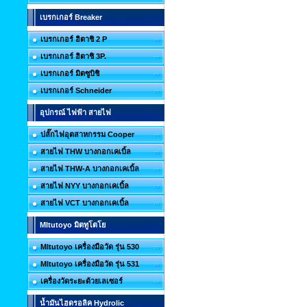
เบรกเกอร์ Breaker
เบรกเกอร์ ฮิตาชิ 2 P
เบรกเกอร์ ฮิตาชิ 3P.
เบรกเกอร์ มิตซูบิชิ
เบรกเกอร์ Schneider
อุปกรณ์ ไฟฟ้า สายไฟ
ปลั๊กไฟอุตสาหกรรม Cooper
สายไฟ THW บางกอกเคเบิ้ล
สายไฟ THW-A บางกอกเคเบิ้ล
สายไฟ NYY บางกอกเคเบิ้ล
สายไฟ VCT บางกอกเคเบิ้ล
MItutoyo มิตทูโตโย
MItutoyo เครื่องมือวัด รุ่น 530
MItutoyo เครื่องมือวัด รุ่น 531
เครื่องวัดระยะด้วยเลเซอร์
น้ำมันไฮดรอลิค Hydrolic