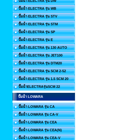
ปั๊มน้ำ ELECTRA รุ่น DW
ปั๊มน้ำ ELECTRA รุ่น WB
ปั๊มน้ำ ELECTRA รุ่น STV
ปั๊มน้ำ ELECTRA รุ่น STM
ปั๊มน้ำ ELECTRA รุ่น SP
ปั๊มน้ำ ELECTRA รุ่น E
ปั๊มน้ำ ELECTRA รุ่น 130 AUTO
ปั๊มน้ำ ELECTRA รุ่น JET100
ปั๊มน้ำ ELECTRA รุ่น DTM20
ปั๊มน้ำ ELECTRA รุ่น SCM 2-52
ปั๊มน้ำ ELECTRA รุ่น 1.5 SCM 20
ปั๊มน้ำELECTRAรุ่นSCM 22
ปั๊มน้ำ LOWARA
ปั๊มน้ำ LOWARA รุ่น CA
ปั๊มน้ำ LOWARA รุ่น CA-V
ปั๊มน้ำ LOWARA รุ่น CEA
ปั๊มน้ำ LOWARA รุ่น CEA(N)
ปั๊มน้ำ LOWARA รุ่น CEA-V