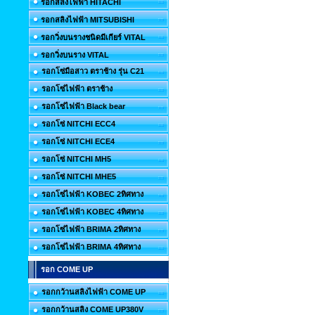
รอกสลิงไฟฟ้า HITACHI
รอกสลิงไฟฟ้า MITSUBISHI
รอกวิ่งบนรางชนิดมีเกียร์ VITAL
รอกวิ่งบนราง VITAL
รอกโซ่มือสาว ตราช้าง รุ่น C21
รอกโซ่ไฟฟ้า ตราช้าง
รอกโซ่ไฟฟ้า Black bear
รอกโซ่ NITCHI ECC4
รอกโซ่ NITCHI ECE4
รอกโซ่ NITCHI MH5
รอกโซ่ NITCHI MHE5
รอกโซ่ไฟฟ้า KOBEC 2ทิศทาง
รอกโซ่ไฟฟ้า KOBEC 4ทิศทาง
รอกโซ่ไฟฟ้า BRIMA 2ทิศทาง
รอกโซ่ไฟฟ้า BRIMA 4ทิศทาง
รอก COME UP
รอกกว้านสลิงไฟฟ้า COME UP
รอกกว้านสลิง COME UP380V