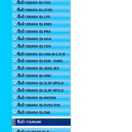
ปั๊มน้ำ EBARA รุ่น CDX
ปั๊มน้ำ EBARA รุ่น 2CDX
ปั๊มน้ำ EBARA รุ่น LPS
ปั๊มน้ำ EBARA รุ่น DWO
ปั๊มน้ำ EBARA รุ่น PRA
ปั๊มน้ำ EBARA รุ่น AGA
ปั๊มน้ำ EBARA รุ่น CDA
ปั๊มน้ำ EBARA รุ่น CMA-B-C-D-R
ปั๊มน้ำ EBARA รุ่น EVM - EVMG
ปั๊มน้ำ EBARA รุ่น JESX-JEX
ปั๊มน้ำ EBARA รุ่น DWC
ปั๊มน้ำ EBARA รุ่น 3LSF-2POLE
ปั๊มน้ำ EBARA รุ่น 3LSF-4POLE
ปั๊มน้ำ EBARA รุ่น MATRIX
ปั๊มน้ำ EBARA รุ่น DVSA DVS
ปั๊มน้ำ EBARA รุ่น DML
ปั๊มน้ำ TSURUMI