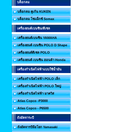
บล็อกลม
บล็อกลม คูเก้น KUKEN
บล็อกลม โซแม็กซ์ Somax
เครื่องยนต์เบนซิน/ดีเซล
เครื่องยนต์เบนซิน YAMAHA
เครื่องยนต์ เบนซิน POLO D Shape
เครื่องยนต์ดีเซล POLO
เครื่องยนต์ เบนซิน ฮอนด้า Honda
เครื่องกำเนิดไฟฟ้าแบบใช้น้ำมัน
เครื่องกำเนิดไฟฟ้า POLO เล็ก
เครื่องกำเนิดไฟฟ้า POLO ใหญ่
เครื่องกำเนิดไฟฟ้า มาควิส
Atlas Copco -P3000
Atlas Copco - P6500
ถังอัดจาระบี
ถังอัดจารบีมือโยก Yamasaki