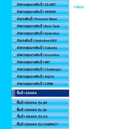
ถังควบคุมแรงดันน้ำ ZILMET
« Back
ถังควบคุมแรงดันน้ำ VAREM
ถังแรงดันน้ำ Pressure Wave
ถังควบคุมแรงดันน้ำ Best Tank
ถังควบคุมแรงดันน้ำ Hydroline
ถังแรงดันน้ำ Hydroline NXV
ถังควบคุมแรงดันน้ำ Calpeda
ถังควบคุมแรงดันน้ำ Grundfos
ถังควบคุมแรงดันน้ำ MIT
ถังควบคุมแรงดันน้ำ Challenger
ถังควบคุมแรงดันน้ำ AQUA
ถังควบคุมแรงดันน้ำ CIMM
ปั๊มน้ำ EBARA
ปั๊มน้ำ EBARA รุ่น 3M
ปั๊มน้ำ EBARA รุ่น 3D
ปั๊มน้ำ EBARA รุ่น GS
ปั๊มน้ำ EBARA รุ่น COMPACT