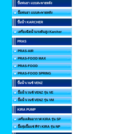
ปั๊มพ่นยา แบบสะพายหลัง
ปั๊มพ่นยา แบบสะพายหลัง
ปั๊มน้ำ KARCHER
เครื่องฉีดน้ำแรงดันสูง Karcher
PRAS
PRAS-AIR
PRAS-FOOD MAX
PRAS-FOOD
PRAS-FOOD SPRING
ปั๊มน้ำเวนซ์ VENZ
ปั๊มน้ำเวนซ์ VENZ รุ่น VE
ปั๊มน้ำเวนซ์ VENZ รุ่น VM
KIRA PUMP
เครื่องเติมอากาศ KIRA รุ่น SP
ปั๊มจุ่มปั๊มแช่ คีร่า KIRA รุ่น NP