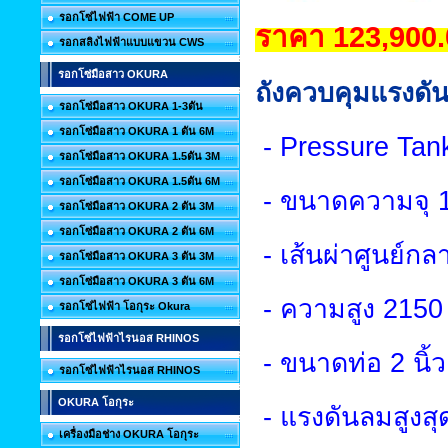
รอกโซ่ไฟฟ้า COME UP
ราคา 123,900
รอกสลิงไฟฟ้าแบบแขวน CWS
รอกโซ่มือสาว OKURA
ถังควบคุมแรงดัน
รอกโซ่มือสาว OKURA 1-3ตัน
รอกโซ่มือสาว OKURA 1 ตัน 6M
- Pressure Tank
รอกโซ่มือสาว OKURA 1.5ตัน 3M
รอกโซ่มือสาว OKURA 1.5ตัน 6M
-
ขนาดความจุ 1
รอกโซ่มือสาว OKURA 2 ตัน 3M
รอกโซ่มือสาว OKURA 2 ตัน 6M
-
เส้นผ่าศูนย์กล
รอกโซ่มือสาว OKURA 3 ตัน 3M
รอกโซ่มือสาว OKURA 3 ตัน 6M
-
ความสูง 2150 
รอกโซ่ไฟฟ้า โอกุระ Okura
รอกโซ่ไฟฟ้าไรนอส RHINOS
-
ขนาดท่อ 2 นิ้ว
รอกโซ่ไฟฟ้าไรนอส RHINOS
OKURA โอกุระ
-
แรงดันลมสูงสุ
เครื่องมือช่าง OKURA โอกุระ