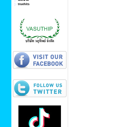
truehits