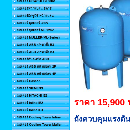
มอเตอร์ HITACHI ไฟ 380V
มอเตอร์หน้าแปลน ฮิตาชิ
มอเตอร์มิตซูบิชิ หน้าแปลน
มอเตอร์ มุลเลอร์ 380V
มอเตอร์ มุลเลอร์ ML 220V
มอเตอร์ MULLER(ML-Series)
มอเตอร์ ABB 4P ขาตั้ง B3
มอเตอร์ ABB 2P ขาตั้ง B3
มอเตอร์กันระเบิด ABB
มอเตอร์ ABB หน้าแปลน 2P
มอเตอร์ ABB หน้าแปลน 4P
มอเตอร์ Hascon
มอเตอร์ SIEMENS
มอเตอร์ HITACHI IE3
ราคา 15,900 
มอเตอร์ Inline IE2
มอเตอร์ Inline IE3
ถังควบคุมแรงดัน
มอเตอร์ Cooling Tower Inline
มอเตอร์ Cooling Tower Muller