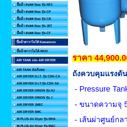
ปั๊มน้ำ สแตค Stac รุ่น NF2
ปั๊มน้ำ สแตค Stac รุ่น CP
ปั๊มน้ำ สแตค Stac รุ่น CB
ปั๊มน้ำ สแตค Stac รุ่น JET
ปั๊มน้ำ สแตค Stac รุ่น CF
ปั๊มน้ำคาวาโมโต้ Kawamoto
ปั๊มน้ำคาวาโมโต้-WUO
ราคา 44,900.
AIR TANK และ AIR DRYER
AIR TANK ถังเก็บลม
ถังควบคุมแรงดัน
AIR DRYER D.I.T. รุ่น CDK-CA
AIR DRYER D.I.T.รุ่น CDK-SA
- Pressure Tank
AIR DRYER ORION รุ่น HJ
AIR DRYER ORION รุ่น J
-
ขนาดความจุ 5
AIR DRYER JMEC
AIR DRYER SMC
-
เส้นผ่าศูนย์กล
M-PLUS-Air Dryer รุ่น MHA
M-PLUS-Air Dryer รุ่น MAC