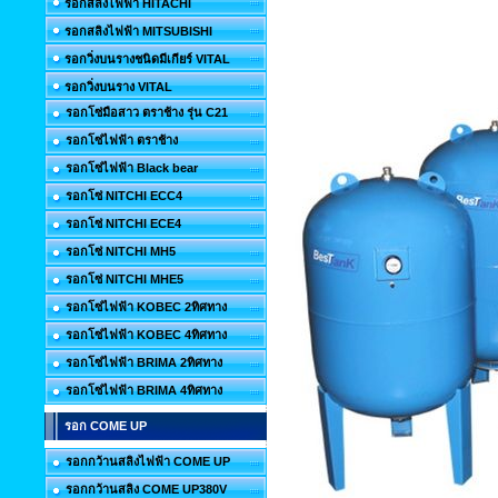
รอกสลิงไฟฟ้า HITACHI
รอกสลิงไฟฟ้า MITSUBISHI
รอกวิ่งบนรางชนิดมีเกียร์ VITAL
รอกวิ่งบนราง VITAL
รอกโซ่มือสาว ตราช้าง รุ่น C21
รอกโซ่ไฟฟ้า ตราช้าง
รอกโซ่ไฟฟ้า Black bear
รอกโซ่ NITCHI ECC4
รอกโซ่ NITCHI ECE4
รอกโซ่ NITCHI MH5
รอกโซ่ NITCHI MHE5
รอกโซ่ไฟฟ้า KOBEC 2ทิศทาง
รอกโซ่ไฟฟ้า KOBEC 4ทิศทาง
รอกโซ่ไฟฟ้า BRIMA 2ทิศทาง
รอกโซ่ไฟฟ้า BRIMA 4ทิศทาง
รอก COME UP
รอกกว้านสลิงไฟฟ้า COME UP
รอกกว้านสลิง COME UP380V