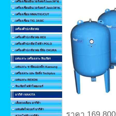
เครื่องเชื่อมอินเวอร์เตอร์Jasic3สาย
เครื่องเชื่อมอินเวอร์เตอร์ Jasic3สาย.
เครื่องเชื่อม MMA/TIG/CUT
เครื่องเชื่อม TIG JASIC
เครื่องต๊าปเกลียวท่อ
เครื่องต๊าปเกลียวท่อ REX
เครื่องต๊าปเกลียวไฟฟ้า POLO
เครื่องต๊าปเกลียวท่อ ยี่ห้อ OKURA
แท่นเจาะ เครื่องเจาะ หินเจียร
แท่นเจาะ ขายึดแม่เหล็ก Kaesung
เครื่องเจาะ และ มิลลิ่ง Techplus
แท่นเจาะ REXON
หินเจียรไฟฟ้าไทยเกอร์
มากีต้า MAKITA
เลื่อยวงเดือน มากีต้า
แท่นตัดไฟเบอร์ มากีต้า
ราคา 169,800
สว่านไฟฟ้า มากีต้า