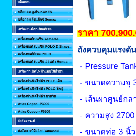
บล็อกลม
บล็อกลม คูเก้น KUKEN
บล็อกลม โซแม็กซ์ Somax
เครื่องยนต์เบนซิน/ดีเซล
ราคา 700,900
เครื่องยนต์เบนซิน YAMAHA
เครื่องยนต์ เบนซิน POLO D Shape
ถังควบคุมแรงดัน
เครื่องยนต์ดีเซล POLO
เครื่องยนต์ เบนซิน ฮอนด้า Honda
- Pressure Tank
เครื่องกำเนิดไฟฟ้าแบบใช้น้ำมัน
-
ขนาดความจุ 3
เครื่องกำเนิดไฟฟ้า POLO เล็ก
เครื่องกำเนิดไฟฟ้า POLO ใหญ่
เครื่องกำเนิดไฟฟ้า มาควิส
- เส้นผ่าศูนย์ก
Atlas Copco -P3000
Atlas Copco - P6500
-
ความสูง 2700 
ถังอัดจาระบี
-
ขนาดท่อ
3 นิ้ว
ถังอัดจารบีมือโยก Yamasaki