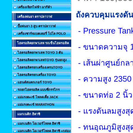
เครื่องเจียรไฟฟ้า มากีต้า
ถังควบคุมแรงดัน
เครื่องพ่นยา ตราปลาวาฬ
ปั๊มพ่นยา 3 สูบ ตราปลาวาฬ
- Pressure Tank
เครื่องชาร์จแบตเตอรี่ โปโล POLO
ไฮดรอลิคยกพาเลท รถเข็นไฮดรอลิค
-
ขนาดความจุ 1
ไฮดรอลิคยกพาเลท TOYO 3 ตัน
ไฮดรอลิคยกพาเลทTOYO รุ่นยกสูง
-
เส้นผ่าศูนย์กล
ไฮดรอลิครยกเครื่องเครนTOYO
ไฮดรอลิครยกเครื่อง TOYO
-
ความสูง 2350 
แฮนด์สแตกเกอร์ TOYO
รถยกไฮดรอลิค แบบซี่กรรไกร
-
ขนาดท่อ 2 นิ้ว
แม่แรงตะเข้ โหลดเตี้ย JACK
แม่แรงตะเข้ MARATHON
-
แรงดันลมสูงสุ
แมกเนติก ฮิตาชิ
แมกเนติก โอเวอร์โหลด ฮิตาชิ
-
ทนอุณภูมิสูงส
แมกเนติก โอเวอร์โหลด ฮิตาชิ +กล่อง