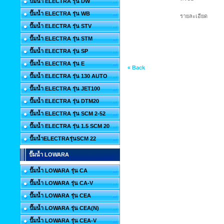
ปั๊มน้ำ ELECTRA รุ่น DW
ปั๊มน้ำ ELECTRA รุ่น WB
รายละเอียด
ปั๊มน้ำ ELECTRA รุ่น STV
ปั๊มน้ำ ELECTRA รุ่น STM
ปั๊มน้ำ ELECTRA รุ่น SP
ปั๊มน้ำ ELECTRA รุ่น E
« Back
ปั๊มน้ำ ELECTRA รุ่น 130 AUTO
ปั๊มน้ำ ELECTRA รุ่น JET100
ปั๊มน้ำ ELECTRA รุ่น DTM20
ปั๊มน้ำ ELECTRA รุ่น SCM 2-52
ปั๊มน้ำ ELECTRA รุ่น 1.5 SCM 20
ปั๊มน้ำELECTRAรุ่นSCM 22
ปั๊มน้ำ LOWARA
ปั๊มน้ำ LOWARA รุ่น CA
ปั๊มน้ำ LOWARA รุ่น CA-V
ปั๊มน้ำ LOWARA รุ่น CEA
ปั๊มน้ำ LOWARA รุ่น CEA(N)
ปั๊มน้ำ LOWARA รุ่น CEA-V