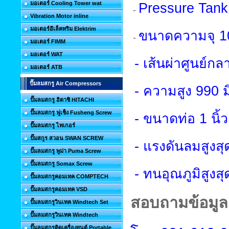
มอเตอร์ Cooling Tower wat
Pressure Tank
-
Vibration Motor inline
มอเตอร์อีเล็คทริม Elektrim
ขนาดความจุ 10
-
มอเตอร์ FIMM
มอเตอร์ WAT
- เส้นผ่าศูนย์กล
มอเตอร์ ATB
ปั๊มลมสกรู Air Compressors
-
ความสูง 990 ม
ปั๊มลมสกรู ฮิตาชิ HITACHI
ปั๊มลมสกรู ฟูเช็ง Fusheng Screw
-
ขนาดท่อ 1 นิ้ว
ปั๊มลมสกรู ไทเกอร์
ปั๊มสกูร สวอน SWAN SCREW
-
แรงดันลมสูงสุ
ปั๊มลมสกรู พูม่า Puma Screw
ปั๊มลมสกรู Somax Screw
-
ทนอุณภูมิสูงส
ปั๊มลมสกรูคอมเทค COMPTECH
ปั๊มลมสกรูคอมเทค VSD
สอบถามข้อมูลเ
ปั๊มลมสกรูวินเทค Windtech Set
ปั๊มลมสกรูวินเทค Windtech
ปั๊มลมสกรูติดเครื่องยนต์ Portable