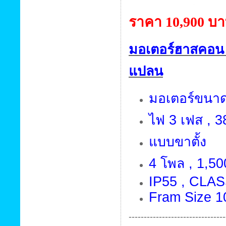
ราคา 10,900 บ
มอเตอร์ฮาสคอน
แปลน
มอเตอร์ขนาด 
ไฟ 3 เฟส , 38
แบบขาตั้ง
4 โพล , 1,50
IP55 , CLAS
Fram Size 1
--------------------------------