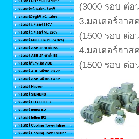
มอเตอร์ HITACHI ไฟ 380V
(3000 รอบ ต่อ
มอเตอร์หน้าแปลน ฮิตาชิ
มอเตอร์มิตซูบิชิ หน้าแปลน
3.มอเตอร์ฮา
มอเตอร์ มุลเลอร์ 380V
มอเตอร์ มุลเลอร์ ML 220V
(1500 รอบ ต่อน
มอเตอร์ MULLER(ML-Series)
4.มอเตอร์ฮา
มอเตอร์ ABB 4P ขาตั้ง B3
มอเตอร์ ABB 2P ขาตั้ง B3
(1500 รอบ ต่อ
มอเตอร์กันระเบิด ABB
มอเตอร์ ABB หน้าแปลน 2P
มอเตอร์ ABB หน้าแปลน 4P
มอเตอร์ Hascon
มอเตอร์ SIEMENS
มอเตอร์ HITACHI IE3
มอเตอร์ Inline IE2
มอเตอร์ Inline IE3
มอเตอร์ Cooling Tower Inline
มอเตอร์ Cooling Tower Muller