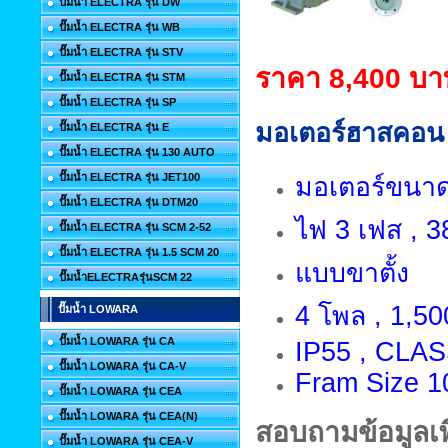
ปั๊มน้ำ ELECTRA รุ่น DW
ปั๊มน้ำ ELECTRA รุ่น WB
ปั๊มน้ำ ELECTRA รุ่น STV
ราคา 8,400 บา
ปั๊มน้ำ ELECTRA รุ่น STM
ปั๊มน้ำ ELECTRA รุ่น SP
มอเตอร์ฮาสคอน 
ปั๊มน้ำ ELECTRA รุ่น E
ปั๊มน้ำ ELECTRA รุ่น 130 AUTO
ปั๊มน้ำ ELECTRA รุ่น JET100
มอเตอร์ขนาด 
ปั๊มน้ำ ELECTRA รุ่น DTM20
ไฟ 3 เฟส , 38
ปั๊มน้ำ ELECTRA รุ่น SCM 2-52
ปั๊มน้ำ ELECTRA รุ่น 1.5 SCM 20
แบบขาตั้ง
ปั๊มน้ำELECTRAรุ่นSCM 22
4 โพล , 1,50
ปั๊มน้ำ LOWARA
ปั๊มน้ำ LOWARA รุ่น CA
IP55 , CLAS
ปั๊มน้ำ LOWARA รุ่น CA-V
Fram Size 1
ปั๊มน้ำ LOWARA รุ่น CEA
ปั๊มน้ำ LOWARA รุ่น CEA(N)
สอบถามข้อมูลเพิ
ปั๊มน้ำ LOWARA รุ่น CEA-V