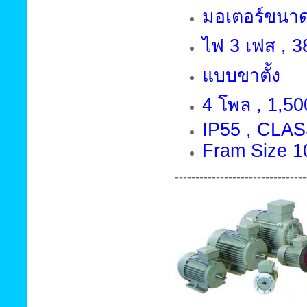
มอเตอร์ขนาด 
ไฟ 3 เฟส , 38
แบบขาตั้ง
4 โพล , 1,50
IP55 , CLAS
Fram Size 1
--------------------------------