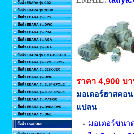
EMAIL:
tatiya.
ปั๊มน้ำ EBARA รุ่น CDX
--------------------------------
ปั๊มน้ำ EBARA รุ่น 2CDX
ปั๊มน้ำ EBARA รุ่น LPS
ปั๊มน้ำ EBARA รุ่น DWO
ปั๊มน้ำ EBARA รุ่น PRA
ปั๊มน้ำ EBARA รุ่น AGA
ปั๊มน้ำ EBARA รุ่น CDA
ปั๊มน้ำ EBARA รุ่น CMA-B-C-D-R
ปั๊มน้ำ EBARA รุ่น EVM - EVMG
ปั๊มน้ำ EBARA รุ่น JESX-JEX
ปั๊มน้ำ EBARA รุ่น DWC
ราคา 4,900 บา
ปั๊มน้ำ EBARA รุ่น 3LSF-2POLE
มอเตอร์ฮาสคอน
ปั๊มน้ำ EBARA รุ่น 3LSF-4POLE
ปั๊มน้ำ EBARA รุ่น MATRIX
แปลน
ปั๊มน้ำ EBARA รุ่น DVSA DVS
ปั๊มน้ำ EBARA รุ่น DML
มอเตอร์ขนาด 
ปั๊มน้ำ TSURUMI