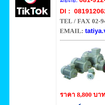
08191206
DI :
TEL / FAX 02-9
EMAIL:
tatiya.
--------------------------------
ราคา 8,800 บา