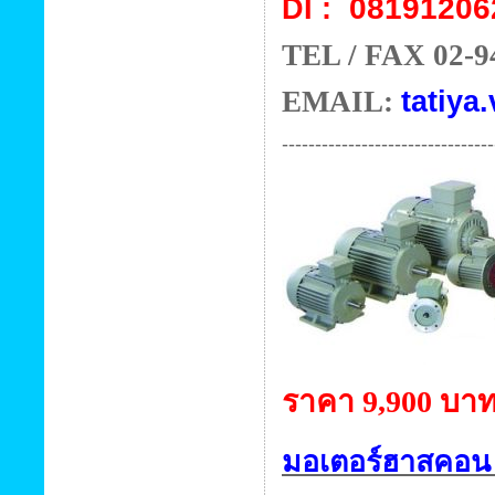
08191206
DI :
TEL / FAX 02-9
EMAIL:
tatiya.
--------------------------------
ราคา 9,900 บา
มอเตอร์ฮาสคอน