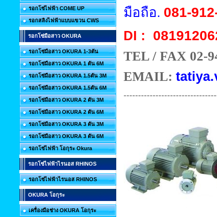
มือถือ.
081-912
รอกโซ่ไฟฟ้า COME UP
รอกสลิงไฟฟ้าแบบแขวน CWS
08191206
DI :
รอกโซ่มือสาว OKURA
รอกโซ่มือสาว OKURA 1-3ตัน
TEL / FAX 02-9
รอกโซ่มือสาว OKURA 1 ตัน 6M
EMAIL:
tatiya.
รอกโซ่มือสาว OKURA 1.5ตัน 3M
รอกโซ่มือสาว OKURA 1.5ตัน 6M
--------------------------------
รอกโซ่มือสาว OKURA 2 ตัน 3M
รอกโซ่มือสาว OKURA 2 ตัน 6M
รอกโซ่มือสาว OKURA 3 ตัน 3M
รอกโซ่มือสาว OKURA 3 ตัน 6M
รอกโซ่ไฟฟ้า โอกุระ Okura
รอกโซ่ไฟฟ้าไรนอส RHINOS
รอกโซ่ไฟฟ้าไรนอส RHINOS
OKURA โอกุระ
เครื่องมือช่าง OKURA โอกุระ