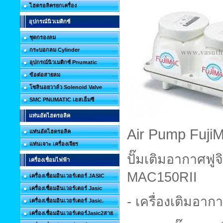
ไฮดรอลิครยกเครื่อง
อุปกรณ์นิวเมติกซ์
ชุดกรองลม
กระบอกลม Cylinder
อุปกรณ์นิวเมติกซ์ Pnumatic
ข้อต่อสายลม
โซลินอยวาล์ว Solenoid Valve
SMC PNUMATIC เอสเอ็มซี
แท่นอัดไฮดรอลิค
Air Pump Fuji
แท่นอัดไฮดรอลิค
แท่นเจาะ เครื่องเจียร
ปั๊มเติมอากาศฟู
เครื่องเชื่อมไฟฟ้า
MAC150RII
เครื่องเชื่อมอินเวอร์เตอร์ JASIC
เครื่องเชื่อมอินเวอร์เตอร์ Jasic
- เครื่องเติมอา
เครื่องเชื่อมอินเวอร์เตอร์ Jasic.
เครื่องเชื่อมอินเวอร์เตอร์Jasic2สาย