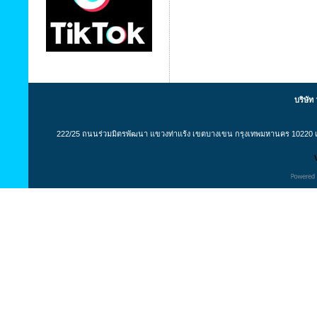
บริษัท
222/25 ถนนร่วมมิตรพัฒนา แขวงท่าแร้ง เขตบางเขน กรุงเทพมหานคร 10220 เล