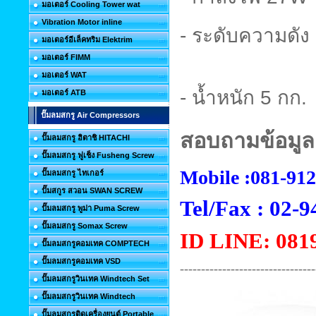
มอเตอร์ Cooling Tower wat
Vibration Motor inline
- ระดับความดัง
มอเตอร์อีเล็คทริม Elektrim
มอเตอร์ FIMM
มอเตอร์ WAT
- น้ำหนัก 5 กก.
มอเตอร์ ATB
ปั๊มลมสกรู Air Compressors
สอบถามข้อมูลเ
ปั๊มลมสกรู ฮิตาชิ HITACHI
ปั๊มลมสกรู ฟูเช็ง Fusheng Screw
Mobile :081-91
ปั๊มลมสกรู ไทเกอร์
ปั๊มสกูร สวอน SWAN SCREW
Tel/Fax : 02-
ปั๊มลมสกรู พูม่า Puma Screw
ปั๊มลมสกรู Somax Screw
ID LINE: 081
ปั๊มลมสกรูคอมเทค COMPTECH
ปั๊มลมสกรูคอมเทค VSD
--------------------------------
ปั๊มลมสกรูวินเทค Windtech Set
ปั๊มลมสกรูวินเทค Windtech
ปั๊มลมสกรูติดเครื่องยนต์ Portable