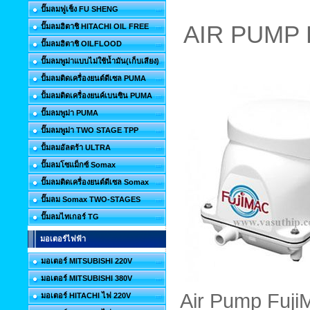
ปั๊มลมฟูเช็ง FU SHENG
AIR PUMP
ปั๊มลมฮิตาชิ HITACHI OIL FREE
ปั๊มลมฮิตาชิ OILFLOOD
ปั๊มลมพูม่าแบบไม่ใช้น้ำมัน(เก็บเสียง)
ปั้มลมติดเครื่องยนต์ดีเซล PUMA
ปั้มลมติดเครื่องยนค์เบนซิน PUMA
ปั๊มลมพูม่า PUMA
ปั๊มลมพูม่า TWO STAGE TPP
ปั้มลมอัลตร้า ULTRA
ปั๊มลมโซแม็กซ์ Somax
ปั๊มลมติดเครื่องยนต์ดีเซล Somax
ปั๊มลม Somax TWO-STAGES
ปั๊มลมไทเกอร์ TG
มอเตอร์ไฟฟ้า
มอเตอร์ MITSUBISHI 220V
มอเตอร์ MITSUBISHI 380V
Air Pump Fuj
มอเตอร์ HITACHI ไฟ 220V