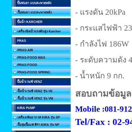
ปั๊มพ่นยา แบบสะพายหลัง
- แรงดัน 20kPa
ปั๊มพ่นยา แบบสะพายหลัง
ปั๊มน้ำ KARCHER
- กระแสไฟฟ้า 2
เครื่องฉีดน้ำแรงดันสูง Karcher
PRAS
- กำลังไฟ 186W
PRAS-AIR
- ระดับความดัง 
PRAS-FOOD MAX
PRAS-FOOD
PRAS-FOOD SPRING
- น้ำหนัก 9 กก.
ปั๊มน้ำเวนซ์ VENZ
สอบถามข้อมูลเ
ปั๊มน้ำเวนซ์ VENZ รุ่น VE
ปั๊มน้ำเวนซ์ VENZ รุ่น VM
Mobile :081-91
KIRA PUMP
เครื่องเติมอากาศ KIRA รุ่น SP
Tel/Fax : 02-
ปั๊มจุ่มปั๊มแช่ คีร่า KIRA รุ่น NP