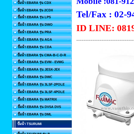
Mobile :081-91
ปั๊มน้ำ EBARA รุ่น CDX
ปั๊มน้ำ EBARA รุ่น 2CDX
Tel/Fax : 02-
ปั๊มน้ำ EBARA รุ่น LPS
ปั๊มน้ำ EBARA รุ่น DWO
ID LINE: 081
ปั๊มน้ำ EBARA รุ่น PRA
--------------------------------
ปั๊มน้ำ EBARA รุ่น AGA
ปั๊มน้ำ EBARA รุ่น CDA
ปั๊มน้ำ EBARA รุ่น CMA-B-C-D-R
ปั๊มน้ำ EBARA รุ่น EVM - EVMG
ปั๊มน้ำ EBARA รุ่น JESX-JEX
ปั๊มน้ำ EBARA รุ่น DWC
ปั๊มน้ำ EBARA รุ่น 3LSF-2POLE
ปั๊มน้ำ EBARA รุ่น 3LSF-4POLE
ปั๊มน้ำ EBARA รุ่น MATRIX
ปั๊มน้ำ EBARA รุ่น DVSA DVS
ปั๊มน้ำ EBARA รุ่น DML
ปั๊มน้ำ TSURUMI