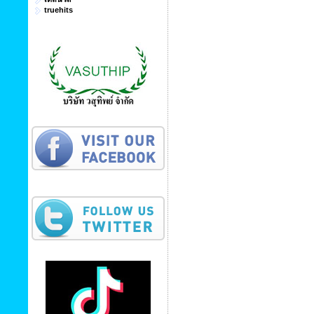
truehits