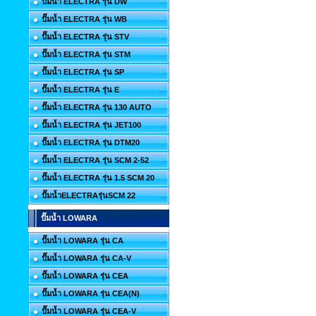
ปั๊มน้ำ ELECTRA รุ่น DW
ปั๊มน้ำ ELECTRA รุ่น WB
ปั๊มน้ำ ELECTRA รุ่น STV
ปั๊มน้ำ ELECTRA รุ่น STM
ปั๊มน้ำ ELECTRA รุ่น SP
ปั๊มน้ำ ELECTRA รุ่น E
ปั๊มน้ำ ELECTRA รุ่น 130 AUTO
ปั๊มน้ำ ELECTRA รุ่น JET100
ปั๊มน้ำ ELECTRA รุ่น DTM20
ปั๊มน้ำ ELECTRA รุ่น SCM 2-52
ปั๊มน้ำ ELECTRA รุ่น 1.5 SCM 20
ปั๊มน้ำELECTRAรุ่นSCM 22
ปั๊มน้ำ LOWARA
ปั๊มน้ำ LOWARA รุ่น CA
ปั๊มน้ำ LOWARA รุ่น CA-V
ปั๊มน้ำ LOWARA รุ่น CEA
ปั๊มน้ำ LOWARA รุ่น CEA(N)
ปั๊มน้ำ LOWARA รุ่น CEA-V