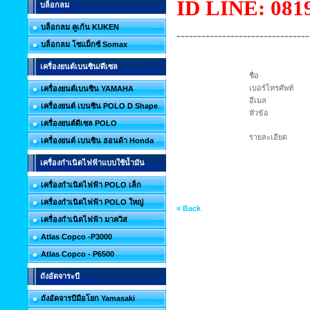
ID LINE: 081
บล็อกลม
บล็อกลม คูเก้น KUKEN
--------------------------------
บล็อกลม โซแม็กซ์ Somax
เครื่องยนต์เบนซิน/ดีเซล
ชื่อ
เบอร์โทรศัพท์
เครื่องยนต์เบนซิน YAMAHA
อีเมล
เครื่องยนต์ เบนซิน POLO D Shape
หัวข้อ
เครื่องยนต์ดีเซล POLO
รายละเอียด
เครื่องยนต์ เบนซิน ฮอนด้า Honda
เครื่องกำเนิดไฟฟ้าแบบใช้น้ำมัน
เครื่องกำเนิดไฟฟ้า POLO เล็ก
เครื่องกำเนิดไฟฟ้า POLO ใหญ่
« Back
เครื่องกำเนิดไฟฟ้า มาควิส
Atlas Copco -P3000
Atlas Copco - P6500
ถังอัดจาระบี
ถังอัดจารบีมือโยก Yamasaki