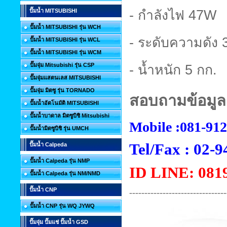
ปั๊มน้ำ MITSUBISHI
- กำลังไฟ 47W
ปั๊มน้ำ MITSUBISHI รุ่น WCH
- ระดับความดัง 
ปั๊มน้ำ MITSUBISHI รุ่น WCL
ปั๊มน้ำ MITSUBISHI รุ่น WCM
ปั๊มจุ่ม Mitsubishi รุ่น CSP
- น้ำหนัก 5 กก.
ปั๊มจุ่มแสตนเลส MITSUBISHI
ปั๊มจุ่ม มิตซู รุ่น TORNADO
สอบถามข้อมูลเ
ปั๊มน้ำอัตโนมัติ MITSUBISHI
ปั๊มน้ำบาดาล มิตซูบิชิ Mitsubishi
Mobile :081-91
ปั๊มน้ำมิตซูบิชิ รุ่น UMCH
Tel/Fax : 02-
ปั๊มน้ำ Calpeda
ปั๊มน้ำ Calpeda รุ่น NMP
ID LINE: 081
ปั๊มน้ำ Calpeda รุ่น NM/NMD
ปั๊มน้ำ CNP
--------------------------------
ปั๊มน้ำ CNP รุ่น WQ JYWQ
ปั๊มจุ่ม ปั๊มแช่ ปั๊มน้ำ GSD