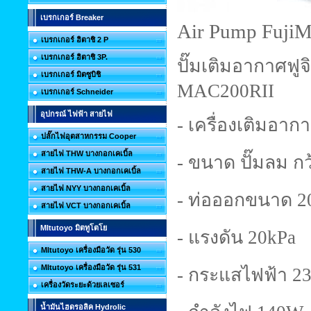
เบรกเกอร์ Breaker
Air Pump Fuji
เบรกเกอร์ ฮิตาชิ 2 P
เบรกเกอร์ ฮิตาชิ 3P.
ปั๊มเติมอากาศฟู
เบรกเกอร์ มิตซูบิชิ
MAC200RII
เบรกเกอร์ Schneider
อุปกรณ์ ไฟฟ้า สายไฟ
- เครื่องเติมอาก
ปลั๊กไฟอุตสาหกรรม Cooper
สายไฟ THW บางกอกเคเบิ้ล
- ขนาด ปั๊มลม กว
สายไฟ THW-A บางกอกเคเบิ้ล
สายไฟ NYY บางกอกเคเบิ้ล
- ท่อออกขนาด 20
สายไฟ VCT บางกอกเคเบิ้ล
MItutoyo มิตทูโตโย
- แรงดัน 20kPa
MItutoyo เครื่องมือวัด รุ่น 530
MItutoyo เครื่องมือวัด รุ่น 531
- กระแสไฟฟ้า 2
เครื่องวัดระยะด้วยเลเซอร์
น้ำมันไฮดรอลิค Hydrolic