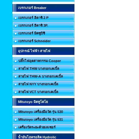
เบรกเกอร์ Breaker
เบรกเกอร์ ฮิตาชิ 2 P
เบรกเกอร์ ฮิตาชิ 3P.
เบรกเกอร์ มิตซูบิชิ
เบรกเกอร์ Schneider
อุปกรณ์ ไฟฟ้า สายไฟ
ปลั๊กไฟอุตสาหกรรม Cooper
สายไฟ THW บางกอกเคเบิ้ล
สายไฟ THW-A บางกอกเคเบิ้ล
สายไฟ NYY บางกอกเคเบิ้ล
สายไฟ VCT บางกอกเคเบิ้ล
MItutoyo มิตทูโตโย
MItutoyo เครื่องมือวัด รุ่น 530
MItutoyo เครื่องมือวัด รุ่น 531
เครื่องวัดระยะด้วยเลเซอร์
น้ำมันไฮดรอลิค Hydrolic