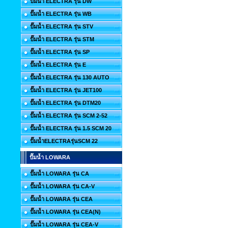
ปั๊มน้ำ ELECTRA รุ่น DW
ปั๊มน้ำ ELECTRA รุ่น WB
ปั๊มน้ำ ELECTRA รุ่น STV
ปั๊มน้ำ ELECTRA รุ่น STM
ปั๊มน้ำ ELECTRA รุ่น SP
ปั๊มน้ำ ELECTRA รุ่น E
ปั๊มน้ำ ELECTRA รุ่น 130 AUTO
ปั๊มน้ำ ELECTRA รุ่น JET100
ปั๊มน้ำ ELECTRA รุ่น DTM20
ปั๊มน้ำ ELECTRA รุ่น SCM 2-52
ปั๊มน้ำ ELECTRA รุ่น 1.5 SCM 20
ปั๊มน้ำELECTRAรุ่นSCM 22
ปั๊มน้ำ LOWARA
ปั๊มน้ำ LOWARA รุ่น CA
ปั๊มน้ำ LOWARA รุ่น CA-V
ปั๊มน้ำ LOWARA รุ่น CEA
ปั๊มน้ำ LOWARA รุ่น CEA(N)
ปั๊มน้ำ LOWARA รุ่น CEA-V