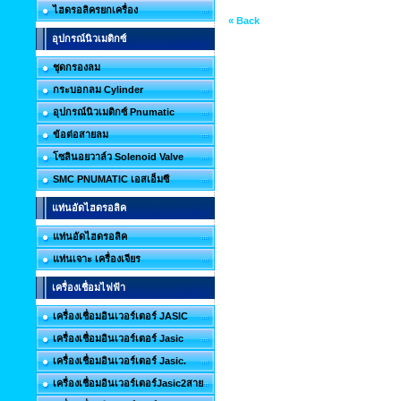
ไฮดรอลิครยกเครื่อง
« Back
อุปกรณ์นิวเมติกซ์
ชุดกรองลม
กระบอกลม Cylinder
อุปกรณ์นิวเมติกซ์ Pnumatic
ข้อต่อสายลม
โซลินอยวาล์ว Solenoid Valve
SMC PNUMATIC เอสเอ็มซี
แท่นอัดไฮดรอลิค
แท่นอัดไฮดรอลิค
แท่นเจาะ เครื่องเจียร
เครื่องเชื่อมไฟฟ้า
เครื่องเชื่อมอินเวอร์เตอร์ JASIC
เครื่องเชื่อมอินเวอร์เตอร์ Jasic
เครื่องเชื่อมอินเวอร์เตอร์ Jasic.
เครื่องเชื่อมอินเวอร์เตอร์Jasic2สาย