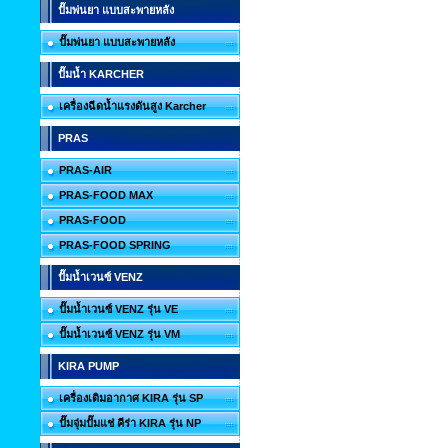
ปั๊มพ่นยา แบบสะพายหลัง
ปั๊มพ่นยา แบบสะพายหลัง
ปั๊มน้ำ KARCHER
เครื่องฉีดน้ำแรงดันสูง Karcher
PRAS
PRAS-AIR
PRAS-FOOD MAX
PRAS-FOOD
PRAS-FOOD SPRING
ปั๊มน้ำเวนซ์ VENZ
ปั๊มน้ำเวนซ์ VENZ รุ่น VE
ปั๊มน้ำเวนซ์ VENZ รุ่น VM
KIRA PUMP
เครื่องเติมอากาศ KIRA รุ่น SP
ปั๊มจุ่มปั๊มแช่ คีร่า KIRA รุ่น NP