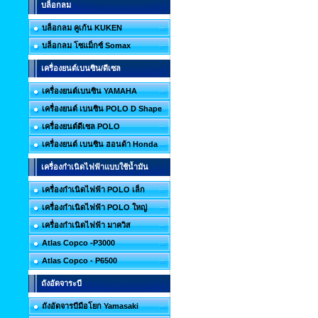
บล็อกลม
บล็อกลม คูเก้น KUKEN
บล็อกลม โซแม็กซ์ Somax
เครื่องยนต์เบนซิน/ดีเซล
เครื่องยนต์เบนซิน YAMAHA
เครื่องยนต์ เบนซิน POLO D Shape
เครื่องยนต์ดีเซล POLO
เครื่องยนต์ เบนซิน ฮอนด้า Honda
เครื่องกำเนิดไฟฟ้าแบบใช้น้ำมัน
เครื่องกำเนิดไฟฟ้า POLO เล็ก
เครื่องกำเนิดไฟฟ้า POLO ใหญ่
เครื่องกำเนิดไฟฟ้า มาควิส
Atlas Copco -P3000
Atlas Copco - P6500
ถังอัดจาระบี
ถังอัดจารบีมือโยก Yamasaki