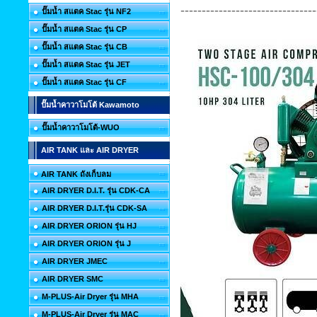
--------------------------------
ปั๊มน้ำ สแตค Stac รุ่น NF2
ปั๊มน้ำ สแตค Stac รุ่น CP
ปั๊มน้ำ สแตค Stac รุ่น CB
ปั๊มน้ำ สแตค Stac รุ่น JET
ปั๊มน้ำ สแตค Stac รุ่น CF
ปั๊มน้ำคาวาโมโต้ Kawamoto
ปั๊มน้ำคาวาโมโต้-WUO
AIR TANK และ AIR DRYER
AIR TANK ถังเก็บลม
AIR DRYER D.I.T. รุ่น CDK-CA
AIR DRYER D.I.T.รุ่น CDK-SA
AIR DRYER ORION รุ่น HJ
AIR DRYER ORION รุ่น J
AIR DRYER JMEC
AIR DRYER SMC
M-PLUS-Air Dryer รุ่น MHA
M-PLUS-Air Dryer รุ่น MAC