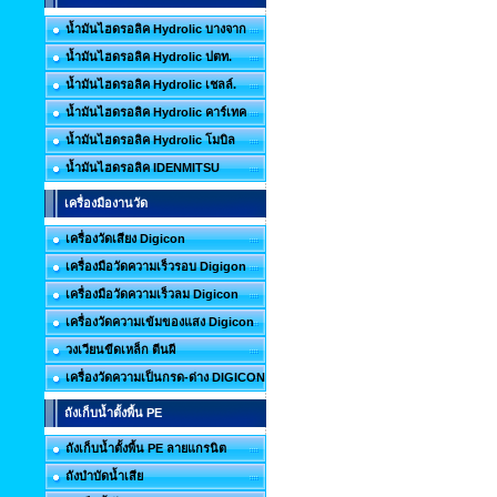
น้ำมันไฮดรอลิค Hydrolic บางจาก
น้ำมันไฮดรอลิค Hydrolic ปตท.
น้ำมันไฮดรอลิค Hydrolic เชลล์.
น้ำมันไฮดรอลิค Hydrolic คาร์เทค
น้ำมันไฮดรอลิค Hydrolic โมบิล
น้ำมันไฮดรอลิค IDENMITSU
เครื่องมืองานวัด
เครื่องวัดเสียง Digicon
เครื่องมือวัดความเร็วรอบ Digigon
เครื่องมือวัดความเร็วลม Digicon
เครื่องวัดความเข้มของแสง Digicon
วงเวียนขีดเหล็ก ตีนผี
เครื่องวัดความเป็นกรด-ด่าง DIGICON
ถังเก็บน้ำตั้งพื้น PE
ถังเก็บน้ำตั้งพื้น PE ลายแกรนิต
ถังบำบัดน้ำเสีย