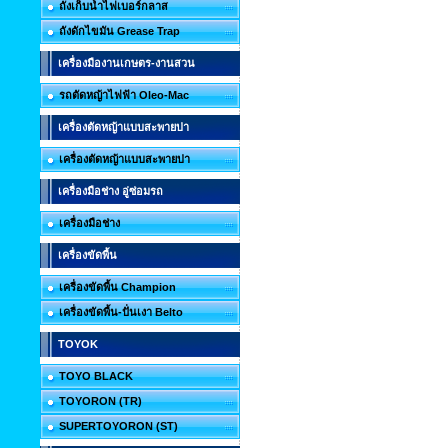
ถังเก็บน้ำไฟเบอร์กลาส
ถังดักไขมัน Grease Trap
เครื่องมืองานเกษตร-งานสวน
รถตัดหญ้าไฟฟ้า Oleo-Mac
เครื่องตัดหญ้าแบบสะพายบ่า
เครื่องตัดหญ้าแบบสะพายบ่า
เครื่องมือช่าง อู่ซ่อมรถ
เครื่องมือช่าง
เครื่องขัดพื้น
เครื่องขัดพื้น Champion
เครื่องขัดพื้น-ปั่นเงา Belto
TOYOK
TOYO BLACK
TOYORON (TR)
SUPERTOYORON (ST)