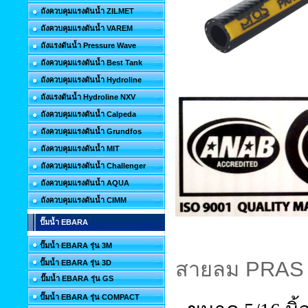
ถังควบคุมแรงดันน้ำ ZILMET
ถังควบคุมแรงดันน้ำ VAREM
ถังแรงดันน้ำ Pressure Wave
ถังควบคุมแรงดันน้ำ Best Tank
ถังควบคุมแรงดันน้ำ Hydroline
ถังแรงดันน้ำ Hydroline NXV
ถังควบคุมแรงดันน้ำ Calpeda
ถังควบคุมแรงดันน้ำ Grundfos
ถังควบคุมแรงดันน้ำ MIT
ถังควบคุมแรงดันน้ำ Challenger
ถังควบคุมแรงดันน้ำ AQUA
ถังควบคุมแรงดันน้ำ CIMM
ปั๊มน้ำ EBARA
ปั๊มน้ำ EBARA รุ่น 3M
สายลม
PRAS 
ปั๊มน้ำ EBARA รุ่น 3D
ปั๊มน้ำ EBARA รุ่น GS
ปั๊มน้ำ EBARA รุ่น COMPACT