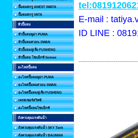
tel:081912062
ปั๊มลมสกรู ANEST IWATA
ปั๊มลมสกรู VATA
E-mail : tatiy
หัวปั๊มลม
ID LINE : 081
หัวปั๊มลมพูม่า PUMA
หัวปั๊มลมสวอน SWAN
หัวปั๊มลมฟูเช็ง FUSHENG
หัวปั๊มลม โซแม็กซ์ Somax
--------------------------------
อะไหล่ปั๊มลม
อะไหล่ปั๊มลมพูม่า PUMA
อะไหล่ปั๊มลมสวอน SWAN
อะไหล่ปั๊มลมฟูเช็ง FUSHENG
เพรสเชอร์สวิทซ์
อะไหล่ปั๊มลมโซแม็กซ์
ถังควบคุมแรงดันน้ำ
ถังควบคุมแรงดันน้ำ SKY Tank
ถังควบคุมแรงดันน้ำ BAUMAN