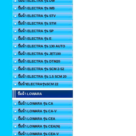
ปั๊มน้ำ ELECTRA รุ่น DW
ปั๊มน้ำ ELECTRA รุ่น WB
ปั๊มน้ำ ELECTRA รุ่น STV
ปั๊มน้ำ ELECTRA รุ่น STM
ปั๊มน้ำ ELECTRA รุ่น SP
ปั๊มน้ำ ELECTRA รุ่น E
ปั๊มน้ำ ELECTRA รุ่น 130 AUTO
ปั๊มน้ำ ELECTRA รุ่น JET100
ปั๊มน้ำ ELECTRA รุ่น DTM20
ปั๊มน้ำ ELECTRA รุ่น SCM 2-52
ปั๊มน้ำ ELECTRA รุ่น 1.5 SCM 20
ปั๊มน้ำELECTRAรุ่นSCM 22
ปั๊มน้ำ LOWARA
ปั๊มน้ำ LOWARA รุ่น CA
ปั๊มน้ำ LOWARA รุ่น CA-V
ปั๊มน้ำ LOWARA รุ่น CEA
ปั๊มน้ำ LOWARA รุ่น CEA(N)
ปั๊มน้ำ LOWARA รุ่น CEA-V