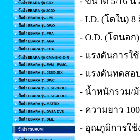
- ขนาด 5/16 นิ้
ปั๊มน้ำ EBARA รุ่น CDX
ปั๊มน้ำ EBARA รุ่น 2CDX
- I.D. (โตใน) 8
ปั๊มน้ำ EBARA รุ่น LPS
ปั๊มน้ำ EBARA รุ่น DWO
ปั๊มน้ำ EBARA รุ่น PRA
- O.D. (โตนอก)
ปั๊มน้ำ EBARA รุ่น AGA
ปั๊มน้ำ EBARA รุ่น CDA
- แรงดันการใช้
ปั๊มน้ำ EBARA รุ่น CMA-B-C-D-R
ปั๊มน้ำ EBARA รุ่น EVM - EVMG
- แรงดันทดสอบ(
ปั๊มน้ำ EBARA รุ่น JESX-JEX
ปั๊มน้ำ EBARA รุ่น DWC
ปั๊มน้ำ EBARA รุ่น 3LSF-2POLE
- น้ำหนักรวม/ม
ปั๊มน้ำ EBARA รุ่น 3LSF-4POLE
ปั๊มน้ำ EBARA รุ่น MATRIX
- ความยาว 100 
ปั๊มน้ำ EBARA รุ่น DVSA DVS
ปั๊มน้ำ EBARA รุ่น DML
- อุณภูมิการใช้
ปั๊มน้ำ TSURUMI