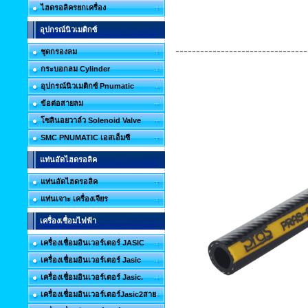
ไฮดรอลิครยกเครื่อง
อุปกรณ์นิวเมติกซ์
--------------------------------
ชุดกรองลม
กระบอกลม Cylinder
อุปกรณ์นิวเมติกซ์ Pnumatic
ข้อต่อสายลม
โซลินอยวาล์ว Solenoid Valve
SMC PNUMATIC เอสเอ็มซี
แท่นอัดไฮดรอลิค
แท่นอัดไฮดรอลิค
แท่นเจาะ เครื่องเจียร
เครื่องเชื่อมไฟฟ้า
เครื่องเชื่อมอินเวอร์เตอร์ JASIC
เครื่องเชื่อมอินเวอร์เตอร์ Jasic
เครื่องเชื่อมอินเวอร์เตอร์ Jasic.
เครื่องเชื่อมอินเวอร์เตอร์Jasic2สาย