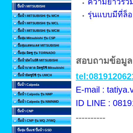
ความยาวรวม 
ปั๊มน้ำ MITSUBISHI
รุ่นแบบมีที่ล
ปั๊มน้ำ MITSUBISHI รุ่น WCH
ปั๊มน้ำ MITSUBISHI รุ่น WCL
ปั๊มน้ำ MITSUBISHI รุ่น WCM
ปั๊มจุ่ม Mitsubishi รุ่น CSP
ปั๊มจุ่มแสตนเลส MITSUBISHI
ปั๊มจุ่ม มิตซู รุ่น TORNADO
สอบถามข้อมูลเ
ปั๊มน้ำอัตโนมัติ MITSUBISHI
ปั๊มน้ำบาดาล มิตซูบิชิ Mitsubishi
tel:081912062
ปั๊มน้ำมิตซูบิชิ รุ่น UMCH
ปั๊มน้ำ Calpeda
E-mail : tatiy
ปั๊มน้ำ Calpeda รุ่น NMP
ID LINE : 081
ปั๊มน้ำ Calpeda รุ่น NM/NMD
ปั๊มน้ำ CNP
----------
ปั๊มน้ำ CNP รุ่น WQ JYWQ
ปั๊มจุ่ม ปั๊มแช่ ปั๊มน้ำ GSD