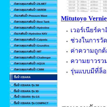
ถังควบคุมแรงดันน้ำ ZILMET
ถังควบคุมแรงดันน้ำ VAREM
ถังแรงดันน้ำ Pressure Wave
Mitutoyo Vernie
ถังควบคุมแรงดันน้ำ Best Tank
ถังควบคุมแรงดันน้ำ Hydroline
เวอร์เนียร์คา
ถังแรงดันน้ำ Hydroline NXV
ช่วงในการวัด
ถังควบคุมแรงดันน้ำ Calpeda
ถังควบคุมแรงดันน้ำ Grundfos
ค่าความถูกต้
ถังควบคุมแรงดันน้ำ MIT
ถังควบคุมแรงดันน้ำ Challenger
ความยาวรวม 
ถังควบคุมแรงดันน้ำ AQUA
รุ่นแบบมีที่ล
ถังควบคุมแรงดันน้ำ CIMM
ปั๊มน้ำ EBARA
ปั๊มน้ำ EBARA รุ่น 3M
ปั๊มน้ำ EBARA รุ่น 3D
ปั๊มน้ำ EBARA รุ่น GS
ปั๊มน้ำ EBARA รุ่น COMPACT