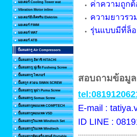
ค่าความถูกต้
มอเตอร์ Cooling Tower wat
Vibration Motor inline
ความยาวรวม 
มอเตอร์อีเล็คทริม Elektrim
มอเตอร์ FIMM
รุ่นแบบมีที่ล
มอเตอร์ WAT
มอเตอร์ ATB
ปั๊มลมสกรู Air Compressors
ปั๊มลมสกรู ฮิตาชิ HITACHI
ปั๊มลมสกรู ฟูเช็ง Fusheng Screw
สอบถามข้อมูลเ
ปั๊มลมสกรู ไทเกอร์
ปั๊มสกูร สวอน SWAN SCREW
ปั๊มลมสกรู พูม่า Puma Screw
tel:081912062
ปั๊มลมสกรู Somax Screw
E-mail : tatiy
ปั๊มลมสกรูคอมเทค COMPTECH
ปั๊มลมสกรูคอมเทค VSD
ID LINE : 081
ปั๊มลมสกรูวินเทค Windtech Set
ปั๊มลมสกรูวินเทค Windtech
--------------------------------
ปั๊มลมสกรูติดเครื่องยนต์ Portable