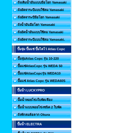
ถังเติมน้ำมันแบบมือโยก Yamasaki
ถังอัดจาระบีแบบใช้ลม Yamasaki
ถังอัดจาระบีมือโยก Yamasaki
ถังน้ำมันมือโยก Yamasaki
ถังอัดน้ำมันแบบใช้ลม Yamasaki
ถังอัดจาระบีแบบใช้ลม Yamasaki.
ปั๊มจุ่ม ปั๊มแช่ ปั๊มไดโว่ Atlas Copc
ปั๊มจุ่มAtlas Copc รุ่น 10-220
ปั๊มแช่AtlasCopc รุ่น WEDA 50
ปั๊มแช่AtlasCopcรุ่น WEDA10
ปั๊มแช่ Atlas Copc รุ่น WEDA60S
ปั๊มน้ำ LUCKYPRO
ปั๊มน้ำหอยโข่งใบพัดเฟือง
ปั๊มน้ำแบบหอยโข่งชนิด 2 ใบพัด
ถังพักลมล้อลาก Okura
ปั๊มน้ำ ELECTRA