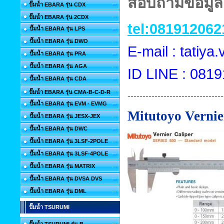
สอบถามข้อมูลเ
ปั๊มน้ำ EBARA รุ่น CDX
ปั๊มน้ำ EBARA รุ่น 2CDX
tel:081912062
ปั๊มน้ำ EBARA รุ่น LPS
ปั๊มน้ำ EBARA รุ่น DWO
E-mail : tatiy
ปั๊มน้ำ EBARA รุ่น PRA
ปั๊มน้ำ EBARA รุ่น AGA
ID LINE : 081
ปั๊มน้ำ EBARA รุ่น CDA
ปั๊มน้ำ EBARA รุ่น CMA-B-C-D-R
--------------------------------
ปั๊มน้ำ EBARA รุ่น EVM - EVMG
Mitutoyo Vernie
ปั๊มน้ำ EBARA รุ่น JESX-JEX
ปั๊มน้ำ EBARA รุ่น DWC
ปั๊มน้ำ EBARA รุ่น 3LSF-2POLE
ปั๊มน้ำ EBARA รุ่น 3LSF-4POLE
ปั๊มน้ำ EBARA รุ่น MATRIX
ปั๊มน้ำ EBARA รุ่น DVSA DVS
ปั๊มน้ำ EBARA รุ่น DML
ปั๊มน้ำ TSURUMI