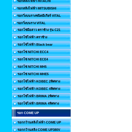
รอกสลิงไฟฟ้า HITACHI
รอกสลิงไฟฟ้า MITSUBISHI
รอกวิ่งบนรางชนิดมีเกียร์ VITAL
รอกวิ่งบนราง VITAL
รอกโซ่มือสาว ตราช้าง รุ่น C21
รอกโซ่ไฟฟ้า ตราช้าง
รอกโซ่ไฟฟ้า Black bear
รอกโซ่ NITCHI ECC4
รอกโซ่ NITCHI ECE4
รอกโซ่ NITCHI MH5
รอกโซ่ NITCHI MHE5
รอกโซ่ไฟฟ้า KOBEC 2ทิศทาง
รอกโซ่ไฟฟ้า KOBEC 4ทิศทาง
รอกโซ่ไฟฟ้า BRIMA 2ทิศทาง
รอกโซ่ไฟฟ้า BRIMA 4ทิศทาง
รอก COME UP
รอกกว้านสลิงไฟฟ้า COME UP
รอกกว้านสลิง COME UP380V