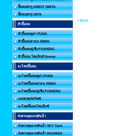
ปั๊มลมสกรู ANEST IWATA
ปั๊มลมสกรู VATA
« Back
หัวปั๊มลม
หัวปั๊มลมพูม่า PUMA
หัวปั๊มลมสวอน SWAN
หัวปั๊มลมฟูเช็ง FUSHENG
หัวปั๊มลม โซแม็กซ์ Somax
อะไหล่ปั๊มลม
อะไหล่ปั๊มลมพูม่า PUMA
อะไหล่ปั๊มลมสวอน SWAN
อะไหล่ปั๊มลมฟูเช็ง FUSHENG
เพรสเชอร์สวิทซ์
อะไหล่ปั๊มลมโซแม็กซ์
ถังควบคุมแรงดันน้ำ
ถังควบคุมแรงดันน้ำ SKY Tank
ถังควบคุมแรงดันน้ำ BAUMAN