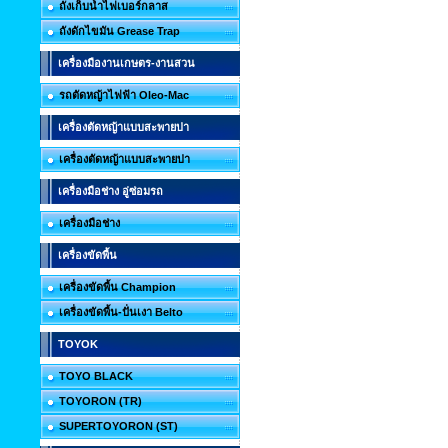
ถังเก็บน้ำไฟเบอร์กลาส
ถังดักไขมัน Grease Trap
เครื่องมืองานเกษตร-งานสวน
รถตัดหญ้าไฟฟ้า Oleo-Mac
เครื่องตัดหญ้าแบบสะพายบ่า
เครื่องตัดหญ้าแบบสะพายบ่า
เครื่องมือช่าง อู่ซ่อมรถ
เครื่องมือช่าง
เครื่องขัดพื้น
เครื่องขัดพื้น Champion
เครื่องขัดพื้น-ปั่นเงา Belto
TOYOK
TOYO BLACK
TOYORON (TR)
SUPERTOYORON (ST)