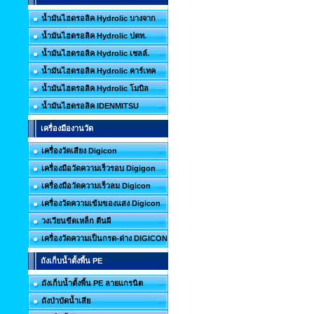
น้ำมันไฮดรอลิค Hydrolic บางจาก
น้ำมันไฮดรอลิค Hydrolic ปตท.
น้ำมันไฮดรอลิค Hydrolic เชลล์.
น้ำมันไฮดรอลิค Hydrolic คาร์เทค
น้ำมันไฮดรอลิค Hydrolic โมบิล
น้ำมันไฮดรอลิค IDENMITSU
เครื่องมืองานวัด
เครื่องวัดเสียง Digicon
เครื่องมือวัดความเร็วรอบ Digigon
เครื่องมือวัดความเร็วลม Digicon
เครื่องวัดความเข้มของแสง Digicon
วงเวียนขีดเหล็ก ตีนผี
เครื่องวัดความเป็นกรด-ด่าง DIGICON
ถังเก็บน้ำตั้งพื้น PE
ถังเก็บน้ำตั้งพื้น PE ลายแกรนิต
ถังบำบัดน้ำเสีย