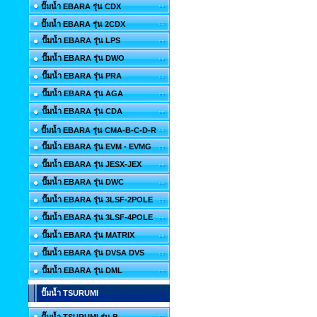
ปั๊มน้ำ EBARA รุ่น CDX
ปั๊มน้ำ EBARA รุ่น 2CDX
ปั๊มน้ำ EBARA รุ่น LPS
ปั๊มน้ำ EBARA รุ่น DWO
ปั๊มน้ำ EBARA รุ่น PRA
ปั๊มน้ำ EBARA รุ่น AGA
ปั๊มน้ำ EBARA รุ่น CDA
ปั๊มน้ำ EBARA รุ่น CMA-B-C-D-R
ปั๊มน้ำ EBARA รุ่น EVM - EVMG
ปั๊มน้ำ EBARA รุ่น JESX-JEX
ปั๊มน้ำ EBARA รุ่น DWC
ปั๊มน้ำ EBARA รุ่น 3LSF-2POLE
ปั๊มน้ำ EBARA รุ่น 3LSF-4POLE
ปั๊มน้ำ EBARA รุ่น MATRIX
ปั๊มน้ำ EBARA รุ่น DVSA DVS
ปั๊มน้ำ EBARA รุ่น DML
ปั๊มน้ำ TSURUMI