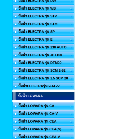
ปั๊มน้ำ ELECTRA รุ่น DW
ปั๊มน้ำ ELECTRA รุ่น WB
ปั๊มน้ำ ELECTRA รุ่น STV
ปั๊มน้ำ ELECTRA รุ่น STM
ปั๊มน้ำ ELECTRA รุ่น SP
ปั๊มน้ำ ELECTRA รุ่น E
ปั๊มน้ำ ELECTRA รุ่น 130 AUTO
ปั๊มน้ำ ELECTRA รุ่น JET100
ปั๊มน้ำ ELECTRA รุ่น DTM20
ปั๊มน้ำ ELECTRA รุ่น SCM 2-52
ปั๊มน้ำ ELECTRA รุ่น 1.5 SCM 20
ปั๊มน้ำELECTRAรุ่นSCM 22
ปั๊มน้ำ LOWARA
ปั๊มน้ำ LOWARA รุ่น CA
ปั๊มน้ำ LOWARA รุ่น CA-V
ปั๊มน้ำ LOWARA รุ่น CEA
ปั๊มน้ำ LOWARA รุ่น CEA(N)
ปั๊มน้ำ LOWARA รุ่น CEA-V