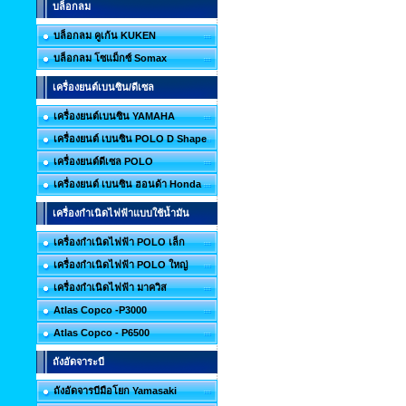
บล็อกลม
บล็อกลม คูเก้น KUKEN
บล็อกลม โซแม็กซ์ Somax
เครื่องยนต์เบนซิน/ดีเซล
เครื่องยนต์เบนซิน YAMAHA
เครื่องยนต์ เบนซิน POLO D Shape
เครื่องยนต์ดีเซล POLO
เครื่องยนต์ เบนซิน ฮอนด้า Honda
เครื่องกำเนิดไฟฟ้าแบบใช้น้ำมัน
เครื่องกำเนิดไฟฟ้า POLO เล็ก
เครื่องกำเนิดไฟฟ้า POLO ใหญ่
เครื่องกำเนิดไฟฟ้า มาควิส
Atlas Copco -P3000
Atlas Copco - P6500
ถังอัดจาระบี
ถังอัดจารบีมือโยก Yamasaki