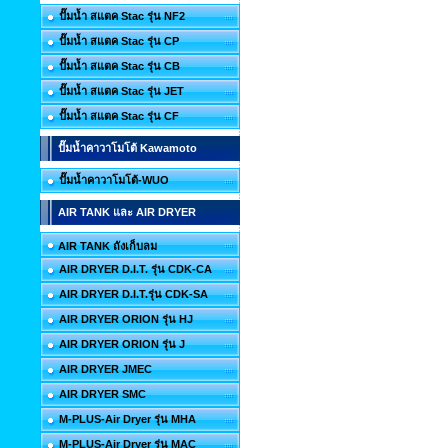
ปั๊มน้ำ สแตค Stac รุ่น NF2
ปั๊มน้ำ สแตค Stac รุ่น CP
ปั๊มน้ำ สแตค Stac รุ่น CB
ปั๊มน้ำ สแตค Stac รุ่น JET
ปั๊มน้ำ สแตค Stac รุ่น CF
ปั๊มน้ำคาวาโมโต้ Kawamoto
ปั๊มน้ำคาวาโมโต้-WUO
AIR TANK และ AIR DRYER
AIR TANK ถังเก็บลม
AIR DRYER D.I.T. รุ่น CDK-CA
AIR DRYER D.I.T.รุ่น CDK-SA
AIR DRYER ORION รุ่น HJ
AIR DRYER ORION รุ่น J
AIR DRYER JMEC
AIR DRYER SMC
M-PLUS-Air Dryer รุ่น MHA
M-PLUS-Air Dryer รุ่น MAC