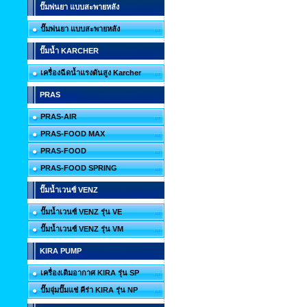
ปั๊มพ่นยา แบบสะพายหลัง
ปั๊มพ่นยา แบบสะพายหลัง
ปั๊มน้ำ KARCHER
เครื่องฉีดน้ำแรงดันสูง Karcher
PRAS
PRAS-AIR
PRAS-FOOD MAX
PRAS-FOOD
PRAS-FOOD SPRING
ปั๊มน้ำเวนซ์ VENZ
ปั๊มน้ำเวนซ์ VENZ รุ่น VE
ปั๊มน้ำเวนซ์ VENZ รุ่น VM
KIRA PUMP
เครื่องเติมอากาศ KIRA รุ่น SP
ปั๊มจุ่มปั๊มแช่ คีร่า KIRA รุ่น NP