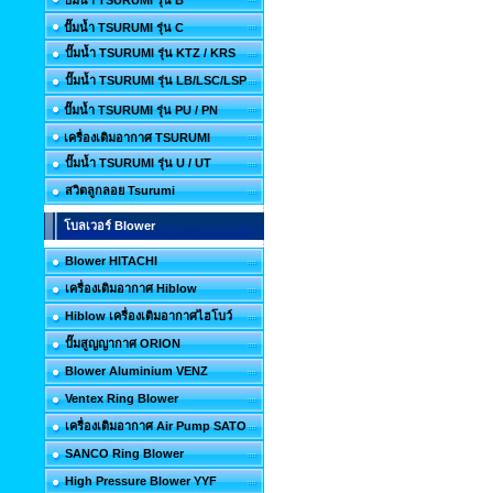
ปั๊มน้ำ TSURUMI รุ่น B
ปั๊มน้ำ TSURUMI รุ่น C
ปั๊มน้ำ TSURUMI รุ่น KTZ / KRS
ปั๊มน้ำ TSURUMI รุ่น LB/LSC/LSP
ปั๊มน้ำ TSURUMI รุ่น PU / PN
เครื่องเติมอากาศ TSURUMI
ปั๊มน้ำ TSURUMI รุ่น U / UT
สวิตลูกลอย Tsurumi
โบลเวอร์ Blower
Blower HITACHI
เครื่องเติมอากาศ Hiblow
Hiblow เครื่องเติมอากาศไฮโบว์
ปั๊มสูญญากาศ ORION
Blower Aluminium VENZ
Ventex Ring Blower
เครื่องเติมอากาศ Air Pump SATO
SANCO Ring Blower
High Pressure Blower YYF