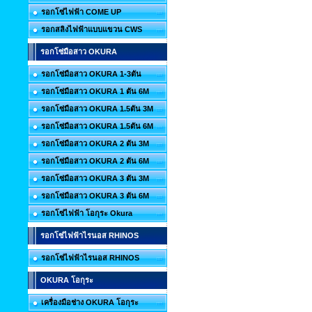
รอกโซ่ไฟฟ้า COME UP
รอกสลิงไฟฟ้าแบบแขวน CWS
รอกโซ่มือสาว OKURA
รอกโซ่มือสาว OKURA 1-3ตัน
รอกโซ่มือสาว OKURA 1 ตัน 6M
รอกโซ่มือสาว OKURA 1.5ตัน 3M
รอกโซ่มือสาว OKURA 1.5ตัน 6M
รอกโซ่มือสาว OKURA 2 ตัน 3M
รอกโซ่มือสาว OKURA 2 ตัน 6M
รอกโซ่มือสาว OKURA 3 ตัน 3M
รอกโซ่มือสาว OKURA 3 ตัน 6M
รอกโซ่ไฟฟ้า โอกุระ Okura
รอกโซ่ไฟฟ้าไรนอส RHINOS
รอกโซ่ไฟฟ้าไรนอส RHINOS
OKURA โอกุระ
เครื่องมือช่าง OKURA โอกุระ