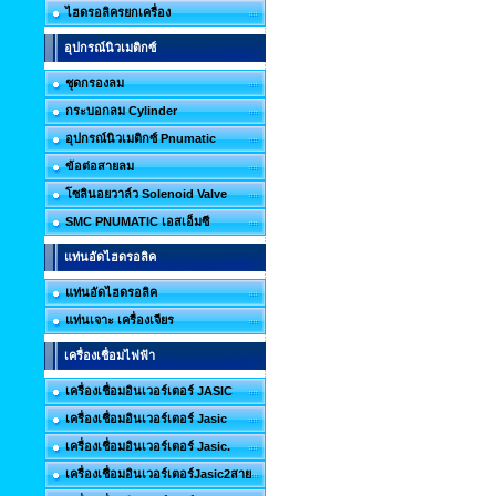
ไฮดรอลิครยกเครื่อง
อุปกรณ์นิวเมติกซ์
ชุดกรองลม
กระบอกลม Cylinder
อุปกรณ์นิวเมติกซ์ Pnumatic
ข้อต่อสายลม
โซลินอยวาล์ว Solenoid Valve
SMC PNUMATIC เอสเอ็มซี
แท่นอัดไฮดรอลิค
แท่นอัดไฮดรอลิค
แท่นเจาะ เครื่องเจียร
เครื่องเชื่อมไฟฟ้า
เครื่องเชื่อมอินเวอร์เตอร์ JASIC
เครื่องเชื่อมอินเวอร์เตอร์ Jasic
เครื่องเชื่อมอินเวอร์เตอร์ Jasic.
เครื่องเชื่อมอินเวอร์เตอร์Jasic2สาย