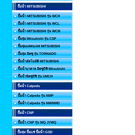
ปั๊มน้ำ MITSUBISHI
ปั๊มน้ำ MITSUBISHI รุ่น WCH
ปั๊มน้ำ MITSUBISHI รุ่น WCL
ปั๊มน้ำ MITSUBISHI รุ่น WCM
ปั๊มจุ่ม Mitsubishi รุ่น CSP
ปั๊มจุ่มแสตนเลส MITSUBISHI
ปั๊มจุ่ม มิตซู รุ่น TORNADO
ปั๊มน้ำอัตโนมัติ MITSUBISHI
ปั๊มน้ำบาดาล มิตซูบิชิ Mitsubishi
ปั๊มน้ำมิตซูบิชิ รุ่น UMCH
ปั๊มน้ำ Calpeda
ปั๊มน้ำ Calpeda รุ่น NMP
ปั๊มน้ำ Calpeda รุ่น NM/NMD
ปั๊มน้ำ CNP
ปั๊มน้ำ CNP รุ่น WQ JYWQ
ปั๊มจุ่ม ปั๊มแช่ ปั๊มน้ำ GSD