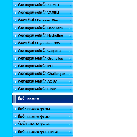
ถังควบคุมแรงดันน้ำ ZILMET
ถังควบคุมแรงดันน้ำ VAREM
ถังแรงดันน้ำ Pressure Wave
ถังควบคุมแรงดันน้ำ Best Tank
ถังควบคุมแรงดันน้ำ Hydroline
ถังแรงดันน้ำ Hydroline NXV
ถังควบคุมแรงดันน้ำ Calpeda
ถังควบคุมแรงดันน้ำ Grundfos
ถังควบคุมแรงดันน้ำ MIT
ถังควบคุมแรงดันน้ำ Challenger
ถังควบคุมแรงดันน้ำ AQUA
ถังควบคุมแรงดันน้ำ CIMM
ปั๊มน้ำ EBARA
ปั๊มน้ำ EBARA รุ่น 3M
ปั๊มน้ำ EBARA รุ่น 3D
ปั๊มน้ำ EBARA รุ่น GS
ปั๊มน้ำ EBARA รุ่น COMPACT