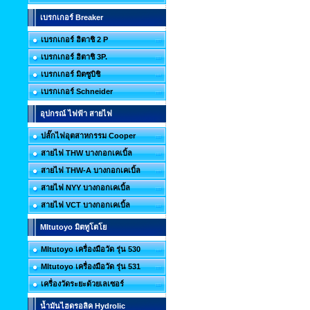
เบรกเกอร์ Breaker
เบรกเกอร์ ฮิตาชิ 2 P
เบรกเกอร์ ฮิตาชิ 3P.
เบรกเกอร์ มิตซูบิชิ
เบรกเกอร์ Schneider
อุปกรณ์ ไฟฟ้า สายไฟ
ปลั๊กไฟอุตสาหกรรม Cooper
สายไฟ THW บางกอกเคเบิ้ล
สายไฟ THW-A บางกอกเคเบิ้ล
สายไฟ NYY บางกอกเคเบิ้ล
สายไฟ VCT บางกอกเคเบิ้ล
MItutoyo มิตทูโตโย
MItutoyo เครื่องมือวัด รุ่น 530
MItutoyo เครื่องมือวัด รุ่น 531
เครื่องวัดระยะด้วยเลเซอร์
น้ำมันไฮดรอลิค Hydrolic