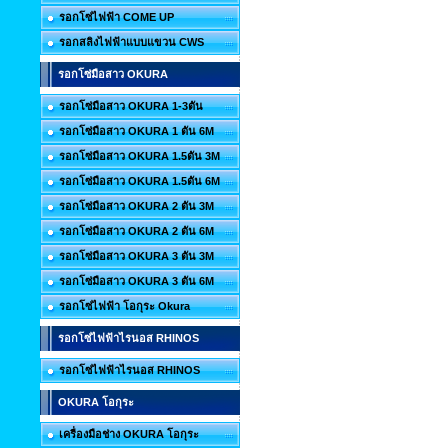
รอกโซ่ไฟฟ้า COME UP
รอกสลิงไฟฟ้าแบบแขวน CWS
รอกโซ่มือสาว OKURA
รอกโซ่มือสาว OKURA 1-3ตัน
รอกโซ่มือสาว OKURA 1 ตัน 6M
รอกโซ่มือสาว OKURA 1.5ตัน 3M
รอกโซ่มือสาว OKURA 1.5ตัน 6M
รอกโซ่มือสาว OKURA 2 ตัน 3M
รอกโซ่มือสาว OKURA 2 ตัน 6M
รอกโซ่มือสาว OKURA 3 ตัน 3M
รอกโซ่มือสาว OKURA 3 ตัน 6M
รอกโซ่ไฟฟ้า โอกุระ Okura
รอกโซ่ไฟฟ้าไรนอส RHINOS
รอกโซ่ไฟฟ้าไรนอส RHINOS
OKURA โอกุระ
เครื่องมือช่าง OKURA โอกุระ