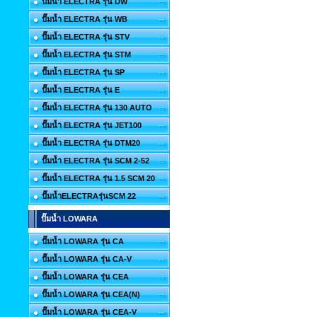
ปั๊มน้ำ ELECTRA รุ่น DW
ปั๊มน้ำ ELECTRA รุ่น WB
ปั๊มน้ำ ELECTRA รุ่น STV
ปั๊มน้ำ ELECTRA รุ่น STM
ปั๊มน้ำ ELECTRA รุ่น SP
ปั๊มน้ำ ELECTRA รุ่น E
ปั๊มน้ำ ELECTRA รุ่น 130 AUTO
ปั๊มน้ำ ELECTRA รุ่น JET100
ปั๊มน้ำ ELECTRA รุ่น DTM20
ปั๊มน้ำ ELECTRA รุ่น SCM 2-52
ปั๊มน้ำ ELECTRA รุ่น 1.5 SCM 20
ปั๊มน้ำELECTRAรุ่นSCM 22
ปั๊มน้ำ LOWARA
ปั๊มน้ำ LOWARA รุ่น CA
ปั๊มน้ำ LOWARA รุ่น CA-V
ปั๊มน้ำ LOWARA รุ่น CEA
ปั๊มน้ำ LOWARA รุ่น CEA(N)
ปั๊มน้ำ LOWARA รุ่น CEA-V