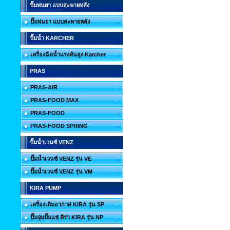
ปั๊มพ่นยา แบบสะพายหลัง
ปั๊มพ่นยา แบบสะพายหลัง
ปั๊มน้ำ KARCHER
เครื่องฉีดน้ำแรงดันสูง Karcher
PRAS
PRAS-AIR
PRAS-FOOD MAX
PRAS-FOOD
PRAS-FOOD SPRING
ปั๊มน้ำเวนซ์ VENZ
ปั๊มน้ำเวนซ์ VENZ รุ่น VE
ปั๊มน้ำเวนซ์ VENZ รุ่น VM
KIRA PUMP
เครื่องเติมอากาศ KIRA รุ่น SP
ปั๊มจุ่มปั๊มแช่ คีร่า KIRA รุ่น NP