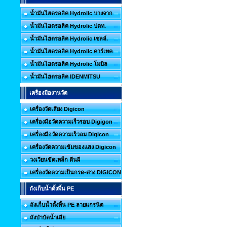
น้ำมันไฮดรอลิค Hydrolic บางจาก
น้ำมันไฮดรอลิค Hydrolic ปตท.
น้ำมันไฮดรอลิค Hydrolic เชลล์.
น้ำมันไฮดรอลิค Hydrolic คาร์เทค
น้ำมันไฮดรอลิค Hydrolic โมบิล
น้ำมันไฮดรอลิค IDENMITSU
เครื่องมืองานวัด
เครื่องวัดเสียง Digicon
เครื่องมือวัดความเร็วรอบ Digigon
เครื่องมือวัดความเร็วลม Digicon
เครื่องวัดความเข้มของแสง Digicon
วงเวียนขีดเหล็ก ตีนผี
เครื่องวัดความเป็นกรด-ด่าง DIGICON
ถังเก็บน้ำตั้งพื้น PE
ถังเก็บน้ำตั้งพื้น PE ลายแกรนิต
ถังบำบัดน้ำเสีย