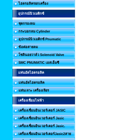
ไฮดรอลิครยกเครื่อง
อุปกรณ์นิวเมติกซ์
ชุดกรองลม
กระบอกลม Cylinder
อุปกรณ์นิวเมติกซ์ Pnumatic
ข้อต่อสายลม
โซลินอยวาล์ว Solenoid Valve
SMC PNUMATIC เอสเอ็มซี
แท่นอัดไฮดรอลิค
แท่นอัดไฮดรอลิค
แท่นเจาะ เครื่องเจียร
เครื่องเชื่อมไฟฟ้า
เครื่องเชื่อมอินเวอร์เตอร์ JASIC
เครื่องเชื่อมอินเวอร์เตอร์ Jasic
เครื่องเชื่อมอินเวอร์เตอร์ Jasic.
เครื่องเชื่อมอินเวอร์เตอร์Jasic2สาย