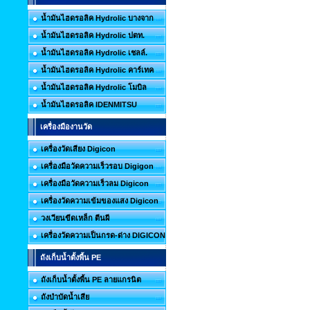
น้ำมันไฮดรอลิค Hydrolic บางจาก
น้ำมันไฮดรอลิค Hydrolic ปตท.
น้ำมันไฮดรอลิค Hydrolic เชลล์.
น้ำมันไฮดรอลิค Hydrolic คาร์เทค
น้ำมันไฮดรอลิค Hydrolic โมบิล
น้ำมันไฮดรอลิค IDENMITSU
เครื่องมืองานวัด
เครื่องวัดเสียง Digicon
เครื่องมือวัดความเร็วรอบ Digigon
เครื่องมือวัดความเร็วลม Digicon
เครื่องวัดความเข้มของแสง Digicon
วงเวียนขีดเหล็ก ตีนผี
เครื่องวัดความเป็นกรด-ด่าง DIGICON
ถังเก็บน้ำตั้งพื้น PE
ถังเก็บน้ำตั้งพื้น PE ลายแกรนิต
ถังบำบัดน้ำเสีย