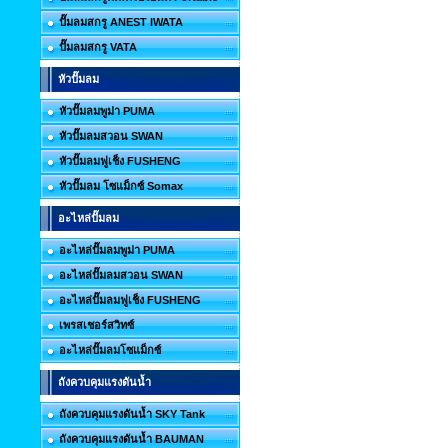
ปั๊มลมสกรู ANEST IWATA
ปั๊มลมสกรู VATA
หัวปั๊มลม
หัวปั๊มลมพูม่า PUMA
หัวปั๊มลมสวอน SWAN
หัวปั๊มลมฟูเช็ง FUSHENG
หัวปั๊มลม โซแม็กซ์ Somax
อะไหล่ปั๊มลม
อะไหล่ปั๊มลมพูม่า PUMA
อะไหล่ปั๊มลมสวอน SWAN
อะไหล่ปั๊มลมฟูเช็ง FUSHENG
เพรสเชอร์สวิทซ์
อะไหล่ปั๊มลมโซแม็กซ์
ถังควบคุมแรงดันน้ำ
ถังควบคุมแรงดันน้ำ SKY Tank
ถังควบคุมแรงดันน้ำ BAUMAN