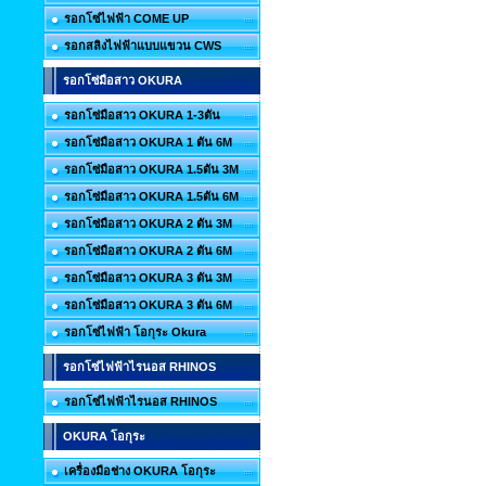
รอกโซ่ไฟฟ้า COME UP
รอกสลิงไฟฟ้าแบบแขวน CWS
รอกโซ่มือสาว OKURA
รอกโซ่มือสาว OKURA 1-3ตัน
รอกโซ่มือสาว OKURA 1 ตัน 6M
รอกโซ่มือสาว OKURA 1.5ตัน 3M
รอกโซ่มือสาว OKURA 1.5ตัน 6M
รอกโซ่มือสาว OKURA 2 ตัน 3M
รอกโซ่มือสาว OKURA 2 ตัน 6M
รอกโซ่มือสาว OKURA 3 ตัน 3M
รอกโซ่มือสาว OKURA 3 ตัน 6M
รอกโซ่ไฟฟ้า โอกุระ Okura
รอกโซ่ไฟฟ้าไรนอส RHINOS
รอกโซ่ไฟฟ้าไรนอส RHINOS
OKURA โอกุระ
เครื่องมือช่าง OKURA โอกุระ