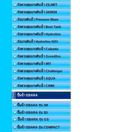
ถังควบคุมแรงดันน้ำ ZILMET
ถังควบคุมแรงดันน้ำ VAREM
ถังแรงดันน้ำ Pressure Wave
ถังควบคุมแรงดันน้ำ Best Tank
ถังควบคุมแรงดันน้ำ Hydroline
ถังแรงดันน้ำ Hydroline NXV
ถังควบคุมแรงดันน้ำ Calpeda
ถังควบคุมแรงดันน้ำ Grundfos
ถังควบคุมแรงดันน้ำ MIT
ถังควบคุมแรงดันน้ำ Challenger
ถังควบคุมแรงดันน้ำ AQUA
ถังควบคุมแรงดันน้ำ CIMM
ปั๊มน้ำ EBARA
ปั๊มน้ำ EBARA รุ่น 3M
ปั๊มน้ำ EBARA รุ่น 3D
ปั๊มน้ำ EBARA รุ่น GS
ปั๊มน้ำ EBARA รุ่น COMPACT