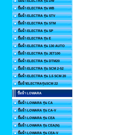
ปั๊มน้ำ ELECTRA รุ่น DW
ปั๊มน้ำ ELECTRA รุ่น WB
ปั๊มน้ำ ELECTRA รุ่น STV
ปั๊มน้ำ ELECTRA รุ่น STM
ปั๊มน้ำ ELECTRA รุ่น SP
ปั๊มน้ำ ELECTRA รุ่น E
ปั๊มน้ำ ELECTRA รุ่น 130 AUTO
ปั๊มน้ำ ELECTRA รุ่น JET100
ปั๊มน้ำ ELECTRA รุ่น DTM20
ปั๊มน้ำ ELECTRA รุ่น SCM 2-52
ปั๊มน้ำ ELECTRA รุ่น 1.5 SCM 20
ปั๊มน้ำELECTRAรุ่นSCM 22
ปั๊มน้ำ LOWARA
ปั๊มน้ำ LOWARA รุ่น CA
ปั๊มน้ำ LOWARA รุ่น CA-V
ปั๊มน้ำ LOWARA รุ่น CEA
ปั๊มน้ำ LOWARA รุ่น CEA(N)
ปั๊มน้ำ LOWARA รุ่น CEA-V