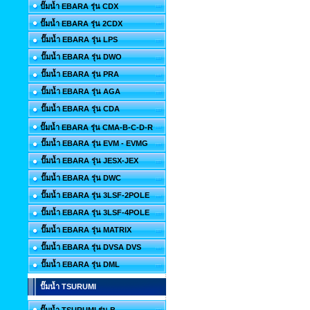
ปั๊มน้ำ EBARA รุ่น CDX
ปั๊มน้ำ EBARA รุ่น 2CDX
ปั๊มน้ำ EBARA รุ่น LPS
ปั๊มน้ำ EBARA รุ่น DWO
ปั๊มน้ำ EBARA รุ่น PRA
ปั๊มน้ำ EBARA รุ่น AGA
ปั๊มน้ำ EBARA รุ่น CDA
ปั๊มน้ำ EBARA รุ่น CMA-B-C-D-R
ปั๊มน้ำ EBARA รุ่น EVM - EVMG
ปั๊มน้ำ EBARA รุ่น JESX-JEX
ปั๊มน้ำ EBARA รุ่น DWC
ปั๊มน้ำ EBARA รุ่น 3LSF-2POLE
ปั๊มน้ำ EBARA รุ่น 3LSF-4POLE
ปั๊มน้ำ EBARA รุ่น MATRIX
ปั๊มน้ำ EBARA รุ่น DVSA DVS
ปั๊มน้ำ EBARA รุ่น DML
ปั๊มน้ำ TSURUMI