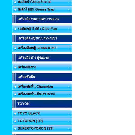
ถังเก็บน้ำไฟเบอร์กลาส
ถังดักไขมัน Grease Trap
เครื่องมืองานเกษตร-งานสวน
รถตัดหญ้าไฟฟ้า Oleo-Mac
เครื่องตัดหญ้าแบบสะพายบ่า
เครื่องตัดหญ้าแบบสะพายบ่า
เครื่องมือช่าง อู่ซ่อมรถ
เครื่องมือช่าง
เครื่องขัดพื้น
เครื่องขัดพื้น Champion
เครื่องขัดพื้น-ปั่นเงา Belto
TOYOK
TOYO BLACK
TOYORON (TR)
SUPERTOYORON (ST)