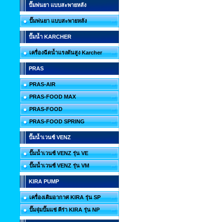
ปั๊มพ่นยา แบบสะพายหลัง
ปั๊มพ่นยา แบบสะพายหลัง
ปั๊มน้ำ KARCHER
เครื่องฉีดน้ำแรงดันสูง Karcher
PRAS
PRAS-AIR
PRAS-FOOD MAX
PRAS-FOOD
PRAS-FOOD SPRING
ปั๊มน้ำเวนซ์ VENZ
ปั๊มน้ำเวนซ์ VENZ รุ่น VE
ปั๊มน้ำเวนซ์ VENZ รุ่น VM
KIRA PUMP
เครื่องเติมอากาศ KIRA รุ่น SP
ปั๊มจุ่มปั๊มแช่ คีร่า KIRA รุ่น NP