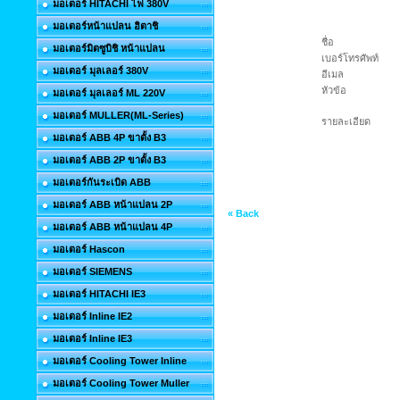
มอเตอร์ HITACHI ไฟ 380V
มอเตอร์หน้าแปลน ฮิตาชิ
ชื่อ
มอเตอร์มิตซูบิชิ หน้าแปลน
เบอร์โทรศัพท์
มอเตอร์ มุลเลอร์ 380V
อีเมล
หัวข้อ
มอเตอร์ มุลเลอร์ ML 220V
มอเตอร์ MULLER(ML-Series)
รายละเอียด
มอเตอร์ ABB 4P ขาตั้ง B3
มอเตอร์ ABB 2P ขาตั้ง B3
มอเตอร์กันระเบิด ABB
มอเตอร์ ABB หน้าแปลน 2P
« Back
มอเตอร์ ABB หน้าแปลน 4P
มอเตอร์ Hascon
มอเตอร์ SIEMENS
มอเตอร์ HITACHI IE3
มอเตอร์ Inline IE2
มอเตอร์ Inline IE3
มอเตอร์ Cooling Tower Inline
มอเตอร์ Cooling Tower Muller