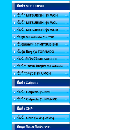
ปั๊มน้ำ MITSUBISHI
ปั๊มน้ำ MITSUBISHI รุ่น WCH
ปั๊มน้ำ MITSUBISHI รุ่น WCL
ปั๊มน้ำ MITSUBISHI รุ่น WCM
ปั๊มจุ่ม Mitsubishi รุ่น CSP
ปั๊มจุ่มแสตนเลส MITSUBISHI
ปั๊มจุ่ม มิตซู รุ่น TORNADO
ปั๊มน้ำอัตโนมัติ MITSUBISHI
ปั๊มน้ำบาดาล มิตซูบิชิ Mitsubishi
ปั๊มน้ำมิตซูบิชิ รุ่น UMCH
ปั๊มน้ำ Calpeda
ปั๊มน้ำ Calpeda รุ่น NMP
ปั๊มน้ำ Calpeda รุ่น NM/NMD
ปั๊มน้ำ CNP
ปั๊มน้ำ CNP รุ่น WQ JYWQ
ปั๊มจุ่ม ปั๊มแช่ ปั๊มน้ำ GSD