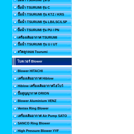
ปั๊มน้ำ TSURUMI รุ่น B
ปั๊มน้ำ TSURUMI รุ่น C
ปั๊มน้ำ TSURUMI รุ่น KTZ / KRS
ปั๊มน้ำ TSURUMI รุ่น LB/LSC/LSP
ปั๊มน้ำ TSURUMI รุ่น PU / PN
เครื่องเติมอากาศ TSURUMI
ปั๊มน้ำ TSURUMI รุ่น U / UT
สวิตลูกลอย Tsurumi
โบลเวอร์ Blower
Blower HITACHI
เครื่องเติมอากาศ Hiblow
Hiblow เครื่องเติมอากาศไฮโบว์
ปั๊มสูญญากาศ ORION
Blower Aluminium VENZ
Ventex Ring Blower
เครื่องเติมอากาศ Air Pump SATO
SANCO Ring Blower
High Pressure Blower YYF