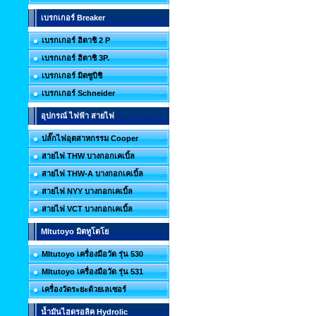
เบรกเกอร์ Breaker
เบรกเกอร์ ฮิตาชิ 2 P
เบรกเกอร์ ฮิตาชิ 3P.
เบรกเกอร์ มิตซูบิชิ
เบรกเกอร์ Schneider
อุปกรณ์ ไฟฟ้า สายไฟ
ปลั๊กไฟอุตสาหกรรม Cooper
สายไฟ THW บางกอกเคเบิ้ล
สายไฟ THW-A บางกอกเคเบิ้ล
สายไฟ NYY บางกอกเคเบิ้ล
สายไฟ VCT บางกอกเคเบิ้ล
MItutoyo มิตทูโตโย
MItutoyo เครื่องมือวัด รุ่น 530
MItutoyo เครื่องมือวัด รุ่น 531
เครื่องวัดระยะด้วยเลเซอร์
น้ำมันไฮดรอลิค Hydrolic