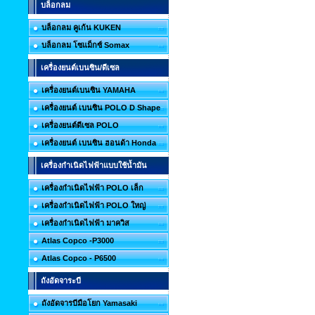
บล็อกลม
บล็อกลม คูเก้น KUKEN
บล็อกลม โซแม็กซ์ Somax
เครื่องยนต์เบนซิน/ดีเซล
เครื่องยนต์เบนซิน YAMAHA
เครื่องยนต์ เบนซิน POLO D Shape
เครื่องยนต์ดีเซล POLO
เครื่องยนต์ เบนซิน ฮอนด้า Honda
เครื่องกำเนิดไฟฟ้าแบบใช้น้ำมัน
เครื่องกำเนิดไฟฟ้า POLO เล็ก
เครื่องกำเนิดไฟฟ้า POLO ใหญ่
เครื่องกำเนิดไฟฟ้า มาควิส
Atlas Copco -P3000
Atlas Copco - P6500
ถังอัดจาระบี
ถังอัดจารบีมือโยก Yamasaki