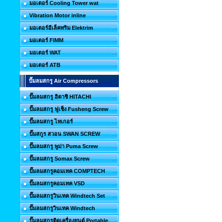
มอเตอร์ Cooling Tower wat
Vibration Motor inline
มอเตอร์อีเล็คทริม Elektrim
มอเตอร์ FIMM
มอเตอร์ WAT
มอเตอร์ ATB
ปั๊มลมสกรู Air Compressors
ปั๊มลมสกรู ฮิตาชิ HITACHI
ปั๊มลมสกรู ฟูเช็ง Fusheng Screw
ปั๊มลมสกรู ไทเกอร์
ปั๊มสกูร สวอน SWAN SCREW
ปั๊มลมสกรู พูม่า Puma Screw
ปั๊มลมสกรู Somax Screw
ปั๊มลมสกรูคอมเทค COMPTECH
ปั๊มลมสกรูคอมเทค VSD
ปั๊มลมสกรูวินเทค Windtech Set
ปั๊มลมสกรูวินเทค Windtech
ปั๊มลมสกรูติดเครื่องยนต์ Portable