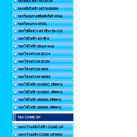
รอกสลิงไฟฟ้า HITACHI
รอกสลิงไฟฟ้า MITSUBISHI
รอกวิ่งบนรางชนิดมีเกียร์ VITAL
รอกวิ่งบนราง VITAL
รอกโซ่มือสาว ตราช้าง รุ่น C21
รอกโซ่ไฟฟ้า ตราช้าง
รอกโซ่ไฟฟ้า Black bear
รอกโซ่ NITCHI ECC4
รอกโซ่ NITCHI ECE4
รอกโซ่ NITCHI MH5
รอกโซ่ NITCHI MHE5
รอกโซ่ไฟฟ้า KOBEC 2ทิศทาง
รอกโซ่ไฟฟ้า KOBEC 4ทิศทาง
รอกโซ่ไฟฟ้า BRIMA 2ทิศทาง
รอกโซ่ไฟฟ้า BRIMA 4ทิศทาง
รอก COME UP
รอกกว้านสลิงไฟฟ้า COME UP
รอกกว้านสลิง COME UP380V