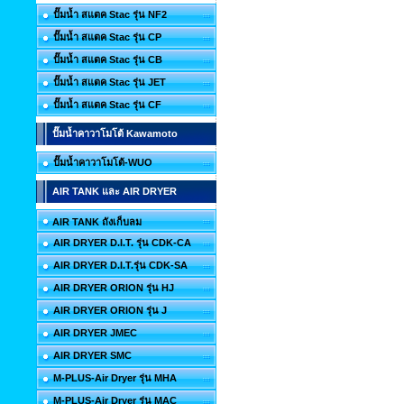
ปั๊มน้ำ สแตค Stac รุ่น NF2
ปั๊มน้ำ สแตค Stac รุ่น CP
ปั๊มน้ำ สแตค Stac รุ่น CB
ปั๊มน้ำ สแตค Stac รุ่น JET
ปั๊มน้ำ สแตค Stac รุ่น CF
ปั๊มน้ำคาวาโมโต้ Kawamoto
ปั๊มน้ำคาวาโมโต้-WUO
AIR TANK และ AIR DRYER
AIR TANK ถังเก็บลม
AIR DRYER D.I.T. รุ่น CDK-CA
AIR DRYER D.I.T.รุ่น CDK-SA
AIR DRYER ORION รุ่น HJ
AIR DRYER ORION รุ่น J
AIR DRYER JMEC
AIR DRYER SMC
M-PLUS-Air Dryer รุ่น MHA
M-PLUS-Air Dryer รุ่น MAC