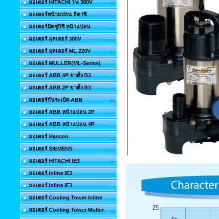
มอเตอร์ HITACHI ไฟ 380V
มอเตอร์หน้าแปลน ฮิตาชิ
มอเตอร์มิตซูบิชิ หน้าแปลน
มอเตอร์ มุลเลอร์ 380V
มอเตอร์ มุลเลอร์ ML 220V
มอเตอร์ MULLER(ML-Series)
มอเตอร์ ABB 4P ขาตั้ง B3
มอเตอร์ ABB 2P ขาตั้ง B3
มอเตอร์กันระเบิด ABB
มอเตอร์ ABB หน้าแปลน 2P
มอเตอร์ ABB หน้าแปลน 4P
มอเตอร์ Hascon
มอเตอร์ SIEMENS
มอเตอร์ HITACHI IE3
มอเตอร์ Inline IE2
มอเตอร์ Inline IE3
มอเตอร์ Cooling Tower Inline
มอเตอร์ Cooling Tower Muller