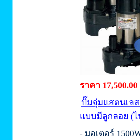
ราคา 17,500.00
ปั๊มจุ่มแสตนเลส
แบบมีลูกลอย (ไ
- มอเตอร์ 1500W