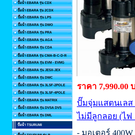
ปั๊มน้ำ EBARA รุ่น CDX
ปั๊มน้ำ EBARA รุ่น 2CDX
ปั๊มน้ำ EBARA รุ่น LPS
ปั๊มน้ำ EBARA รุ่น DWO
ปั๊มน้ำ EBARA รุ่น PRA
ปั๊มน้ำ EBARA รุ่น AGA
ปั๊มน้ำ EBARA รุ่น CDA
ปั๊มน้ำ EBARA รุ่น CMA-B-C-D-R
ปั๊มน้ำ EBARA รุ่น EVM - EVMG
ปั๊มน้ำ EBARA รุ่น JESX-JEX
ปั๊มน้ำ EBARA รุ่น DWC
ราคา 7,990.00 
ปั๊มน้ำ EBARA รุ่น 3LSF-2POLE
ปั๊มน้ำ EBARA รุ่น 3LSF-4POLE
ปั๊มน้ำ EBARA รุ่น MATRIX
ปั๊มจุ่มแสตนเลส
ปั๊มน้ำ EBARA รุ่น DVSA DVS
ไม่มีลูกลอย (ไฟ
ปั๊มน้ำ EBARA รุ่น DML
ปั๊มน้ำ TSURUMI
- มอเตอร์ 400W 