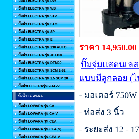
ปั๊มน้ำ ELECTRA รุ่น DW
ปั๊มน้ำ ELECTRA รุ่น WB
ปั๊มน้ำ ELECTRA รุ่น STV
ปั๊มน้ำ ELECTRA รุ่น STM
ปั๊มน้ำ ELECTRA รุ่น SP
ปั๊มน้ำ ELECTRA รุ่น E
ราคา 14,950.00
ปั๊มน้ำ ELECTRA รุ่น 130 AUTO
ปั๊มน้ำ ELECTRA รุ่น JET100
ปั๊มจุ่มแสตนเลส
ปั๊มน้ำ ELECTRA รุ่น DTM20
ปั๊มน้ำ ELECTRA รุ่น SCM 2-52
แบบมีลูกลอย (ไ
ปั๊มน้ำ ELECTRA รุ่น 1.5 SCM 20
ปั๊มน้ำELECTRAรุ่นSCM 22
- มอเตอร์ 750W 
ปั๊มน้ำ LOWARA
ปั๊มน้ำ LOWARA รุ่น CA
- ท่อส่ง 3 นิ้ว
ปั๊มน้ำ LOWARA รุ่น CA-V
ปั๊มน้ำ LOWARA รุ่น CEA
- ระยะส่ง 12 - 1
ปั๊มน้ำ LOWARA รุ่น CEA(N)
ปั๊มน้ำ LOWARA รุ่น CEA-V