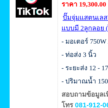
ราคา 19,300.00
ปั๊มจุ่มแสตนเลส
แบบมี 2ลูกลอย 
- มอเตอร์ 750W 
- ท่อส่ง 3 นิ้ว
- ระยะส่ง 12 - 1
- ปริมาณน้ำ 150 
สอบถามข้อมูลเพิ
โทร
081-912-0