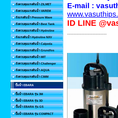
E-mail :
vasut
ถังควบคุมแรงดันน้ำ ZILMET
ถังควบคุมแรงดันน้ำ VAREM
www.vasuthips
ถังแรงดันน้ำ Pressure Wave
ID
LINE @vas
ถังควบคุมแรงดันน้ำ Best Tank
ถังควบคุมแรงดันน้ำ Hydroline
-------------------------
ถังแรงดันน้ำ Hydroline NXV
ถังควบคุมแรงดันน้ำ Calpeda
ถังควบคุมแรงดันน้ำ Grundfos
ถังควบคุมแรงดันน้ำ MIT
ถังควบคุมแรงดันน้ำ Challenger
ถังควบคุมแรงดันน้ำ AQUA
ถังควบคุมแรงดันน้ำ CIMM
ปั๊มน้ำ EBARA
ปั๊มน้ำ EBARA รุ่น 3M
ปั๊มน้ำ EBARA รุ่น 3D
ปั๊มน้ำ EBARA รุ่น GS
ปั๊มน้ำ EBARA รุ่น COMPACT