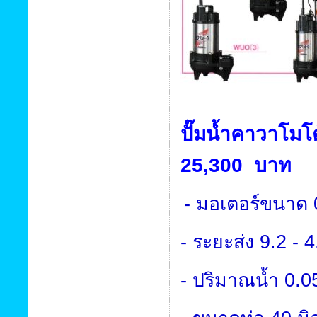
ปั๊มน้ำคาวาโมโต
25,300 บาท
- มอเตอร์ขนาด 0
- ระยะส่ง 9.2 - 
- ปริมาณน้ำ 0.05