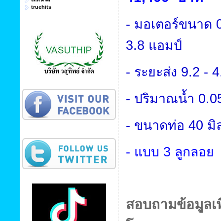
truehits
- มอเตอร์ขนาด 0.
3.8 แอมป์
- ระยะส่ง 9.2 - 
- ปริมาณน้ำ 0.05
- ขนาดท่อ 40 มิล
- แบบ 3 ลูกลอย
สอบถามข้อมูลเพิ