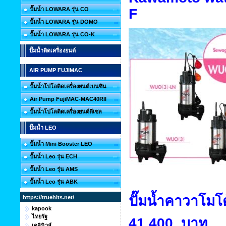
ปั๊มน้ำ LOWARA รุ่น CO
F
ปั๊มน้ำ LOWARA รุ่น DOMO
ปั๊มน้ำ LOWARA รุ่น CO-K
ปั๊มน้ำติดเครื่องยนต์
AIR PUMP FUJIMAC
ปั๊มน้ำโปโลติดเครื่องยนต์เบนซิน
Air Pump FujiMAC-MAC40RII
ปั๊มน้ำโปโลติดเครื่องยนต์ดีเซล
ปั๊มน้ำ LEO
ปั๊มน้ำ Mini Booster LEO
ปั๊มน้ำ Leo รุ่น ECH
ปั๊มน้ำ Leo รุ่น AMS
ปั๊มน้ำ Leo รุ่น ABK
ปั๊มน้ำคาวาโมโต
https://truehits.net/
kapook
ไทยรัฐ
41,400 บาท
เดลินิวส์