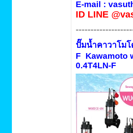
E-mail :
vasut
ID
LINE @vas
-------------------
ปั๊มน้ำคาวาโมโต
F
Kawamoto w
0.4T4LN-F