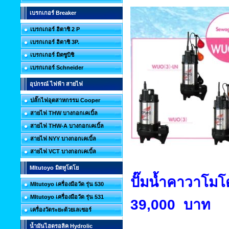
เบรกเกอร์ Breaker
เบรกเกอร์ ฮิตาชิ 2 P
เบรกเกอร์ ฮิตาชิ 3P.
เบรกเกอร์ มิตซูบิชิ
เบรกเกอร์ Schneider
อุปกรณ์ ไฟฟ้า สายไฟ
ปลั๊กไฟอุตสาหกรรม Cooper
สายไฟ THW บางกอกเคเบิ้ล
สายไฟ THW-A บางกอกเคเบิ้ล
สายไฟ NYY บางกอกเคเบิ้ล
สายไฟ VCT บางกอกเคเบิ้ล
MItutoyo มิตทูโตโย
ปั๊มน้ำคาวาโมโต
MItutoyo เครื่องมือวัด รุ่น 530
MItutoyo เครื่องมือวัด รุ่น 531
39,000 บาท
เครื่องวัดระยะด้วยเลเซอร์
น้ำมันไฮดรอลิค Hydrolic