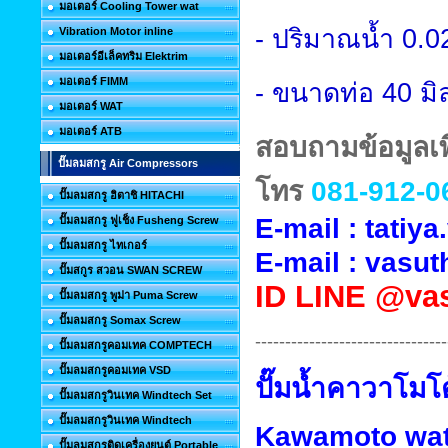
มอเตอร์ Cooling Tower wat
- ปริมาณน้ำ 0.0
Vibration Motor inline
มอเตอร์อีเล็คทริม Elektrim
มอเตอร์ FIMM
- ขนาดท่อ 40 มิล
มอเตอร์ WAT
มอเตอร์ ATB
สอบถามข้อมูลเพิ
ปั๊มลมสกรู Air Compressors
โทร
081-912-0
ปั๊มลมสกรู ฮิตาชิ HITACHI
E-mail : tati
ปั๊มลมสกรู ฟูเช็ง Fusheng Screw
ปั๊มลมสกรู ไทเกอร์
E-mail :
vasut
ปั๊มสกูร สวอน SWAN SCREW
ID
LINE @vas
ปั๊มลมสกรู พูม่า Puma Screw
ปั๊มลมสกรู Somax Screw
--------------------------------
ปั๊มลมสกรูคอมเทค COMPTECH
ปั๊มลมสกรูคอมเทค VSD
ปั๊มน้ำคาวาโมโต
ปั๊มลมสกรูวินเทค Windtech Set
ปั๊มลมสกรูวินเทค Windtech
Kawamoto wa
ปั๊มลมสกรูติดเครื่องยนต์ Portable