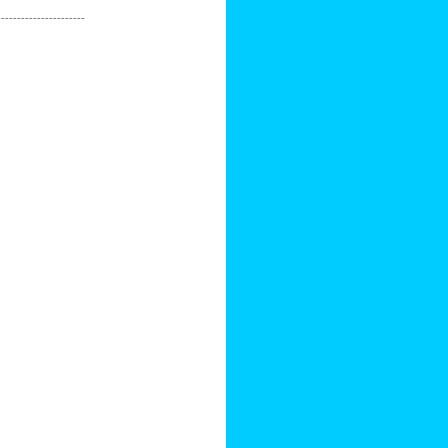
----------------------