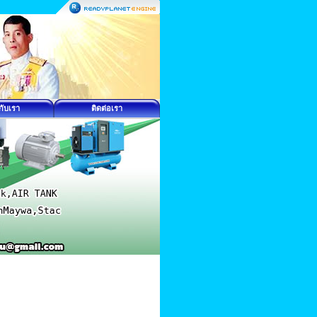
วกับเรา
ติดต่อเรา