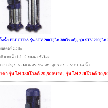
ปั๊มน้ำ ELECTRA รุ่น STV 200T( ไฟ 380โวลต์) , รุ่น STV 200( ไฟ 
 มอเตอร์ 2.0Hp
 ปริมาณน้ำ 1.2 - 9 ลบ.ม. / ชั่วโมง
 ระยะส่งสูง 15 - 68 เมตร ขนาดท่อดูด x ส่ง 1.1/2 x 1.1/4 นิ้ว
าคา รุ่น ไฟ 380โวลต์ 29,500บาท , รุ่น ไฟ 220โวลต์ 30,
----------------------------------------------------------------------------------------------------------------