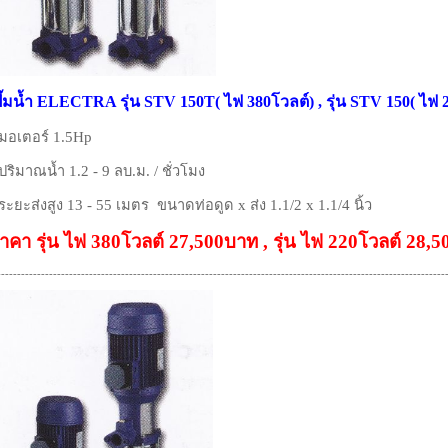
ั๊มน้ำ ELECTRA รุ่น STV 150T( ไฟ 380โวลต์) , รุ่น STV 150( ไฟ 
 มอเตอร์ 1.5Hp
 ปริมาณน้ำ 1.2 - 9 ลบ.ม. / ชั่วโมง
 ระยะส่งสูง 13 - 55 เมตร ขนาดท่อดูด x ส่ง 1.1/2 x 1.1/4 นิ้ว
าคา รุ่น ไฟ 380โวลต์ 27,500บาท , รุ่น ไฟ 220โวลต์ 28,
----------------------------------------------------------------------------------------------------------------