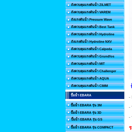
ถังควบคุมแรงดันน้ำ ZILMET
ถังควบคุมแรงดันน้ำ VAREM
ถังแรงดันน้ำ Pressure Wave
ถังควบคุมแรงดันน้ำ Best Tank
ถังควบคุมแรงดันน้ำ Hydroline
ถังแรงดันน้ำ Hydroline NXV
ถังควบคุมแรงดันน้ำ Calpeda
ถังควบคุมแรงดันน้ำ Grundfos
ถังควบคุมแรงดันน้ำ MIT
ถังควบคุมแรงดันน้ำ Challenger
ถังควบคุมแรงดันน้ำ AQUA
ถังควบคุมแรงดันน้ำ CIMM
ปั๊มน้ำ EBARA
-
ปั๊มน้ำ EBARA รุ่น 3M
-
ปั๊มน้ำ EBARA รุ่น 3D
-
ปั๊มน้ำ EBARA รุ่น GS
ร
ปั๊มน้ำ EBARA รุ่น COMPACT