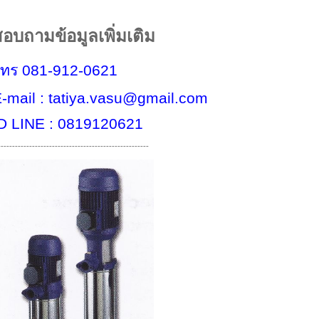
อบถามข้อมูลเพิ่มเติม
โทร
081-912-0621
-mail : tatiya.vasu@gmail.com
D LINE : 0819120621
-----------------------------------------------------