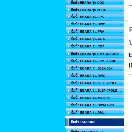
ปั๊มน้ำ EBARA รุ่น CDX
--
ปั๊มน้ำ EBARA รุ่น 2CDX
ปั๊มน้ำ EBARA รุ่น LPS
ปั๊มน้ำ EBARA รุ่น DWO
ส
ปั๊มน้ำ EBARA รุ่น PRA
ปั๊มน้ำ EBARA รุ่น AGA
ปั๊มน้ำ EBARA รุ่น CDA
E
ปั๊มน้ำ EBARA รุ่น CMA-B-C-D-R
ปั๊มน้ำ EBARA รุ่น EVM - EVMG
I
ปั๊มน้ำ EBARA รุ่น JESX-JEX
--
ปั๊มน้ำ EBARA รุ่น DWC
ปั๊มน้ำ EBARA รุ่น 3LSF-2POLE
ปั๊มน้ำ EBARA รุ่น 3LSF-4POLE
ปั๊มน้ำ EBARA รุ่น MATRIX
ปั๊มน้ำ EBARA รุ่น DVSA DVS
ปั๊มน้ำ EBARA รุ่น DML
ปั๊มน้ำ TSURUMI