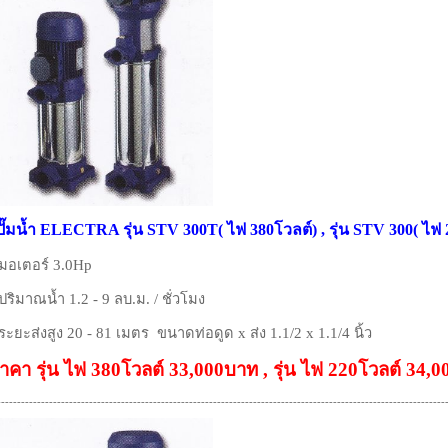
ปั๊มน้ำ ELECTRA รุ่น STV 300T( ไฟ 380โวลต์) , รุ่น STV 300( ไฟ 
 มอเตอร์ 3.0Hp
 ปริมาณน้ำ 1.2 - 9 ลบ.ม. / ชั่วโมง
 ระยะส่งสูง 20 - 81 เมตร ขนาดท่อดูด x ส่ง 1.1/2 x 1.1/4 นิ้ว
าคา รุ่น ไฟ 380โวลต์ 33,000บาท , รุ่น ไฟ 220โวลต์ 34,
----------------------------------------------------------------------------------------------------------------