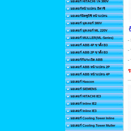
มอเตอร์ HITACHI ไฟ 380V
มอเตอร์หน้าแปลน ฮิตาชิ
มอเตอร์มิตซูบิชิ หน้าแปลน
มอเตอร์ มุลเลอร์ 380V
ป
มอเตอร์ มุลเลอร์ ML 220V
มอเตอร์ MULLER(ML-Series)
-
มอเตอร์ ABB 4P ขาตั้ง B3
-
มอเตอร์ ABB 2P ขาตั้ง B3
-
มอเตอร์กันระเบิด ABB
มอเตอร์ ABB หน้าแปลน 2P
ร
มอเตอร์ ABB หน้าแปลน 4P
--
มอเตอร์ Hascon
มอเตอร์ SIEMENS
มอเตอร์ HITACHI IE3
มอเตอร์ Inline IE2
มอเตอร์ Inline IE3
มอเตอร์ Cooling Tower Inline
มอเตอร์ Cooling Tower Muller