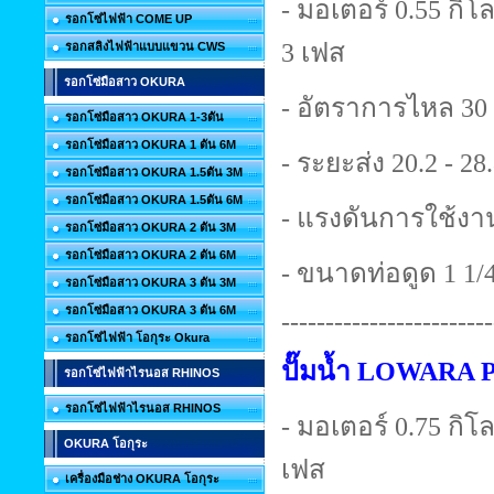
- มอเตอร์ 0.55 กิโลว
รอกโซ่ไฟฟ้า COME UP
3 เฟส
รอกสลิงไฟฟ้าแบบแขวน CWS
รอกโซ่มือสาว OKURA
- อัตราการไหล 30 
รอกโซ่มือสาว OKURA 1-3ตัน
รอกโซ่มือสาว OKURA 1 ตัน 6M
- ระยะส่ง 20.2 - 28
รอกโซ่มือสาว OKURA 1.5ตัน 3M
รอกโซ่มือสาว OKURA 1.5ตัน 6M
- แรงดันการใช้งาน
รอกโซ่มือสาว OKURA 2 ตัน 3M
รอกโซ่มือสาว OKURA 2 ตัน 6M
- ขนาดท่อดูด 1 1/4 
รอกโซ่มือสาว OKURA 3 ตัน 3M
รอกโซ่มือสาว OKURA 3 ตัน 6M
------------------------
รอกโซ่ไฟฟ้า โอกุระ Okura
ปั๊มน้ำ LOWARA
รอกโซ่ไฟฟ้าไรนอส RHINOS
รอกโซ่ไฟฟ้าไรนอส RHINOS
- มอเตอร์ 0.75 กิโลว
OKURA โอกุระ
เฟส
เครื่องมือช่าง OKURA โอกุระ