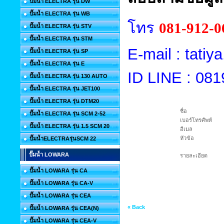
ปั๊มน้ำ ELECTRA รุ่น DW
ปั๊มน้ำ ELECTRA รุ่น WB
โทร
081-912-0
ปั๊มน้ำ ELECTRA รุ่น STV
ปั๊มน้ำ ELECTRA รุ่น STM
E-mail : tat
ปั๊มน้ำ ELECTRA รุ่น SP
ปั๊มน้ำ ELECTRA รุ่น E
ID LINE : 08
ปั๊มน้ำ ELECTRA รุ่น 130 AUTO
ปั๊มน้ำ ELECTRA รุ่น JET100
ปั๊มน้ำ ELECTRA รุ่น DTM20
ชื่อ
ปั๊มน้ำ ELECTRA รุ่น SCM 2-52
เบอร์โทรศัพท์
ปั๊มน้ำ ELECTRA รุ่น 1.5 SCM 20
อีเมล
หัวข้อ
ปั๊มน้ำELECTRAรุ่นSCM 22
ปั๊มน้ำ LOWARA
รายละเอียด
ปั๊มน้ำ LOWARA รุ่น CA
ปั๊มน้ำ LOWARA รุ่น CA-V
ปั๊มน้ำ LOWARA รุ่น CEA
« Back
ปั๊มน้ำ LOWARA รุ่น CEA(N)
ปั๊มน้ำ LOWARA รุ่น CEA-V