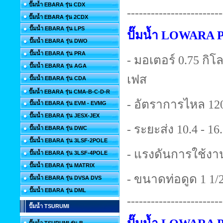
ปั๊มน้ำ EBARA รุ่น CDX
------------------------
ปั๊มน้ำ EBARA รุ่น 2CDX
ปั๊มน้ำ EBARA รุ่น LPS
ปั๊มน้ำ LOWARA 
ปั๊มน้ำ EBARA รุ่น DWO
ปั๊มน้ำ EBARA รุ่น PRA
- มอเตอร์ 0.75 กิโลว
ปั๊มน้ำ EBARA รุ่น AGA
เฟส
ปั๊มน้ำ EBARA รุ่น CDA
ปั๊มน้ำ EBARA รุ่น CMA-B-C-D-R
- อัตราการไหล 120
ปั๊มน้ำ EBARA รุ่น EVM - EVMG
ปั๊มน้ำ EBARA รุ่น JESX-JEX
- ระยะส่ง 10.4 - 16
ปั๊มน้ำ EBARA รุ่น DWC
ปั๊มน้ำ EBARA รุ่น 3LSF-2POLE
- แรงดันการใช้งาน
ปั๊มน้ำ EBARA รุ่น 3LSF-4POLE
ปั๊มน้ำ EBARA รุ่น MATRIX
- ขนาดท่อดูด 1 1/2 
ปั๊มน้ำ EBARA รุ่น DVSA DVS
ปั๊มน้ำ EBARA รุ่น DML
------------------------
ปั๊มน้ำ TSURUMI