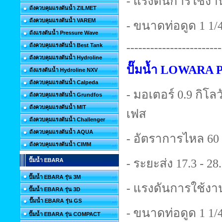
- แรงดันการใช้งาน
ถังควบคุมแรงดันน้ำ ZILMET
ถังควบคุมแรงดันน้ำ VAREM
- ขนาดท่อดูด 1 1/4 
ถังแรงดันน้ำ Pressure Wave
------------------------
ถังควบคุมแรงดันน้ำ Best Tank
ถังควบคุมแรงดันน้ำ Hydroline
ปั๊มน้ำ LOWARA 
ถังแรงดันน้ำ Hydroline NXV
ถังควบคุมแรงดันน้ำ Calpeda
- มอเตอร์ 0.9 กิโลวั
ถังควบคุมแรงดันน้ำ Grundfos
ถังควบคุมแรงดันน้ำ MIT
เฟส
ถังควบคุมแรงดันน้ำ Challenger
ถังควบคุมแรงดันน้ำ AQUA
- อัตราการไหล 60 
ถังควบคุมแรงดันน้ำ CIMM
- ระยะส่ง 17.3 - 28
ปั๊มน้ำ EBARA
ปั๊มน้ำ EBARA รุ่น 3M
- แรงดันการใช้งาน
ปั๊มน้ำ EBARA รุ่น 3D
ปั๊มน้ำ EBARA รุ่น GS
- ขนาดท่อดูด 1 1/4 
ปั๊มน้ำ EBARA รุ่น COMPACT