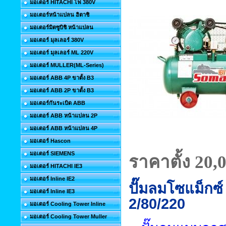
มอเตอร์ HITACHI ไฟ 380V
มอเตอร์หน้าแปลน ฮิตาชิ
มอเตอร์มิตซูบิชิ หน้าแปลน
มอเตอร์ มุลเลอร์ 380V
มอเตอร์ มุลเลอร์ ML 220V
มอเตอร์ MULLER(ML-Series)
มอเตอร์ ABB 4P ขาตั้ง B3
มอเตอร์ ABB 2P ขาตั้ง B3
มอเตอร์กันระเบิด ABB
มอเตอร์ ABB หน้าแปลน 2P
มอเตอร์ ABB หน้าแปลน 4P
มอเตอร์ Hascon
มอเตอร์ SIEMENS
ราคาตั้ง 20
,
มอเตอร์ HITACHI IE3
มอเตอร์ Inline IE2
ปั๊มลมโซแม็กซ
มอเตอร์ Inline IE3
2/80/220
มอเตอร์ Cooling Tower Inline
มอเตอร์ Cooling Tower Muller