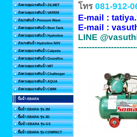
โทร
081-912-0
ถังควบคุมแรงดันน้ำ ZILMET
ถังควบคุมแรงดันน้ำ VAREM
E-mail : tati
ถังแรงดันน้ำ Pressure Wave
E-mail :
vasut
ถังควบคุมแรงดันน้ำ Best Tank
LINE
@vasuth
ถังควบคุมแรงดันน้ำ Hydroline
ถังแรงดันน้ำ Hydroline NXV
---------------------
ถังควบคุมแรงดันน้ำ Calpeda
ถังควบคุมแรงดันน้ำ Grundfos
ถังควบคุมแรงดันน้ำ MIT
ถังควบคุมแรงดันน้ำ Challenger
ถังควบคุมแรงดันน้ำ AQUA
ถังควบคุมแรงดันน้ำ CIMM
ปั๊มน้ำ EBARA
ปั๊มน้ำ EBARA รุ่น 3M
ปั๊มน้ำ EBARA รุ่น 3D
ปั๊มน้ำ EBARA รุ่น GS
ปั๊มน้ำ EBARA รุ่น COMPACT