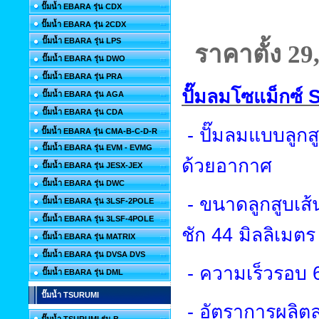
ปั๊มน้ำ EBARA รุ่น CDX
ปั๊มน้ำ EBARA รุ่น 2CDX
ปั๊มน้ำ EBARA รุ่น LPS
ราคาตั้ง 29
ปั๊มน้ำ EBARA รุ่น DWO
ปั๊มน้ำ EBARA รุ่น PRA
ปั๊มลมโซแม็กซ์
ปั๊มน้ำ EBARA รุ่น AGA
ปั๊มน้ำ EBARA รุ่น CDA
-
ปั๊มลมแบบลูกส
ปั๊มน้ำ EBARA รุ่น CMA-B-C-D-R
ปั๊มน้ำ EBARA รุ่น EVM - EVMG
ด้วยอากาศ
ปั๊มน้ำ EBARA รุ่น JESX-JEX
ปั๊มน้ำ EBARA รุ่น DWC
-
ขนาดลูกสูบเส้
ปั๊มน้ำ EBARA รุ่น 3LSF-2POLE
ปั๊มน้ำ EBARA รุ่น 3LSF-4POLE
ชัก
44
มิลลิเมตร
ปั๊มน้ำ EBARA รุ่น MATRIX
ปั๊มน้ำ EBARA รุ่น DVSA DVS
-
ความเร็วรอบ
ปั๊มน้ำ EBARA รุ่น DML
ปั๊มน้ำ TSURUMI
-
อัตราการผลิ