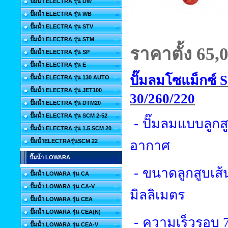
ปั๊มน้ำ ELECTRA รุ่น DW
ปั๊มน้ำ ELECTRA รุ่น WB
ปั๊มน้ำ ELECTRA รุ่น STV
ปั๊มน้ำ ELECTRA รุ่น STM
ราคาตั้ง 65
,
ปั๊มน้ำ ELECTRA รุ่น SP
ปั๊มน้ำ ELECTRA รุ่น E
ปั๊มลมโซแม็กซ์
ปั๊มน้ำ ELECTRA รุ่น 130 AUTO
ปั๊มน้ำ ELECTRA รุ่น JET100
30/260/220
ปั๊มน้ำ ELECTRA รุ่น DTM20
ปั๊มน้ำ ELECTRA รุ่น SCM 2-52
-
ปั๊มลมแบบลูกส
ปั๊มน้ำ ELECTRA รุ่น 1.5 SCM 20
ปั๊มน้ำELECTRAรุ่นSCM 22
อากาศ
ปั๊มน้ำ LOWARA
-
ขนาดลูกสูบเส้
ปั๊มน้ำ LOWARA รุ่น CA
ปั๊มน้ำ LOWARA รุ่น CA-V
มิลลิเมตร
ปั๊มน้ำ LOWARA รุ่น CEA
ปั๊มน้ำ LOWARA รุ่น CEA(N)
-
ความเร็วรอบ
ปั๊มน้ำ LOWARA รุ่น CEA-V