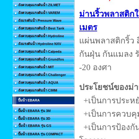
ถังควบคุมแรงดันน้ำ ZILMET
ม่านริ้วพลาสติก
ถังควบคุมแรงดันน้ำ VAREM
ถังแรงดันน้ำ Pressure Wave
เมตร
ถังควบคุมแรงดันน้ำ Best Tank
ถังควบคุมแรงดันน้ำ Hydroline
แผ่นพลาสติกริ้ว 
ถังแรงดันน้ำ Hydroline NXV
กันฝุ่น กันแมลง ร
ถังควบคุมแรงดันน้ำ Calpeda
ถังควบคุมแรงดันน้ำ Grundfos
-20 องศา
ถังควบคุมแรงดันน้ำ MIT
ถังควบคุมแรงดันน้ำ Challenger
ถังควบคุมแรงดันน้ำ AQUA
ประโยชน์ของม่า
ถังควบคุมแรงดันน้ำ CIMM
+เป็นการประหย
ปั๊มน้ำ EBARA
ปั๊มน้ำ EBARA รุ่น 3M
+เป็นการควบคุม
ปั๊มน้ำ EBARA รุ่น 3D
+เป็นการป้องกัน
ปั๊มน้ำ EBARA รุ่น GS
ปั๊มน้ำ EBARA รุ่น COMPACT