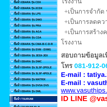
โรงงาน
ปั๊มน้ำ EBARA รุ่น CDX
ปั๊มน้ำ EBARA รุ่น 2CDX
+เป็นการจำกัด พ
ปั๊มน้ำ EBARA รุ่น LPS
ปั๊มน้ำ EBARA รุ่น DWO
+เป็นการลดควา
ปั๊มน้ำ EBARA รุ่น PRA
+เป็นการสร้าง
ปั๊มน้ำ EBARA รุ่น AGA
ปั๊มน้ำ EBARA รุ่น CDA
โรงงาน
ปั๊มน้ำ EBARA รุ่น CMA-B-C-D-R
ปั๊มน้ำ EBARA รุ่น EVM - EVMG
สอบถามข้อมูลเพิ
ปั๊มน้ำ EBARA รุ่น JESX-JEX
ปั๊มน้ำ EBARA รุ่น DWC
โทร
081-912-0
ปั๊มน้ำ EBARA รุ่น 3LSF-2POLE
E-mail : tati
ปั๊มน้ำ EBARA รุ่น 3LSF-4POLE
ปั๊มน้ำ EBARA รุ่น MATRIX
E-mail :
vasut
ปั๊มน้ำ EBARA รุ่น DVSA DVS
www.vasuthips
ปั๊มน้ำ EBARA รุ่น DML
ID
LINE @vas
ปั๊มน้ำ TSURUMI