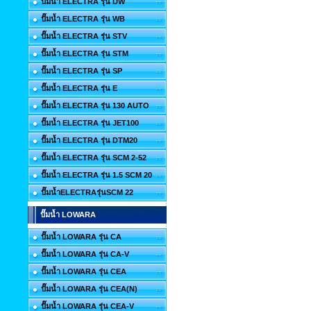
ปั๊มน้ำ ELECTRA รุ่น DW
ปั๊มน้ำ ELECTRA รุ่น WB
ปั๊มน้ำ ELECTRA รุ่น STV
ปั๊มน้ำ ELECTRA รุ่น STM
ปั๊มน้ำ ELECTRA รุ่น SP
ปั๊มน้ำ ELECTRA รุ่น E
ปั๊มน้ำ ELECTRA รุ่น 130 AUTO
ปั๊มน้ำ ELECTRA รุ่น JET100
ปั๊มน้ำ ELECTRA รุ่น DTM20
ปั๊มน้ำ ELECTRA รุ่น SCM 2-52
ปั๊มน้ำ ELECTRA รุ่น 1.5 SCM 20
ปั๊มน้ำELECTRAรุ่นSCM 22
ปั๊มน้ำ LOWARA
ปั๊มน้ำ LOWARA รุ่น CA
ปั๊มน้ำ LOWARA รุ่น CA-V
ปั๊มน้ำ LOWARA รุ่น CEA
ปั๊มน้ำ LOWARA รุ่น CEA(N)
ปั๊มน้ำ LOWARA รุ่น CEA-V