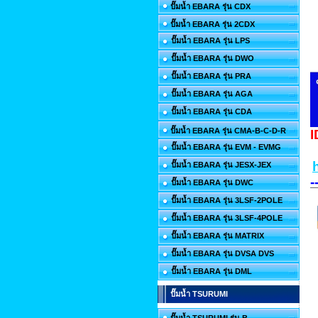
ปั๊มน้ำ EBARA รุ่น CDX
ปั๊มน้ำ EBARA รุ่น 2CDX
ปั๊มน้ำ EBARA รุ่น LPS
ปั๊มน้ำ EBARA รุ่น DWO
ปั๊มน้ำ EBARA รุ่น PRA
ปั๊มน้ำ EBARA รุ่น AGA
ปั๊มน้ำ EBARA รุ่น CDA
ปั๊มน้ำ EBARA รุ่น CMA-B-C-D-R
I
ปั๊มน้ำ EBARA รุ่น EVM - EVMG
ปั๊มน้ำ EBARA รุ่น JESX-JEX
-
ปั๊มน้ำ EBARA รุ่น DWC
ปั๊มน้ำ EBARA รุ่น 3LSF-2POLE
ปั๊มน้ำ EBARA รุ่น 3LSF-4POLE
ปั๊มน้ำ EBARA รุ่น MATRIX
ปั๊มน้ำ EBARA รุ่น DVSA DVS
ปั๊มน้ำ EBARA รุ่น DML
ปั๊มน้ำ TSURUMI