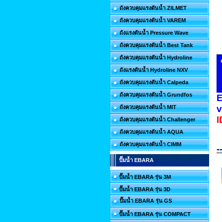
ถังควบคุมแรงดันน้ำ ZILMET
ถังควบคุมแรงดันน้ำ VAREM
ถังแรงดันน้ำ Pressure Wave
ถังควบคุมแรงดันน้ำ Best Tank
ถังควบคุมแรงดันน้ำ Hydroline
ถังแรงดันน้ำ Hydroline NXV
ถังควบคุมแรงดันน้ำ Calpeda
ถังควบคุมแรงดันน้ำ Grundfos
E
v
ถังควบคุมแรงดันน้ำ MIT
I
ถังควบคุมแรงดันน้ำ Challenger
ถังควบคุมแรงดันน้ำ AQUA
ถังควบคุมแรงดันน้ำ CIMM
-
ปั๊มน้ำ EBARA
ปั๊มน้ำ EBARA รุ่น 3M
ปั๊มน้ำ EBARA รุ่น 3D
ปั๊มน้ำ EBARA รุ่น GS
ปั๊มน้ำ EBARA รุ่น COMPACT