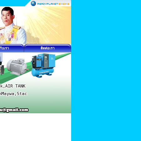
วกับเรา
ติดต่อเรา