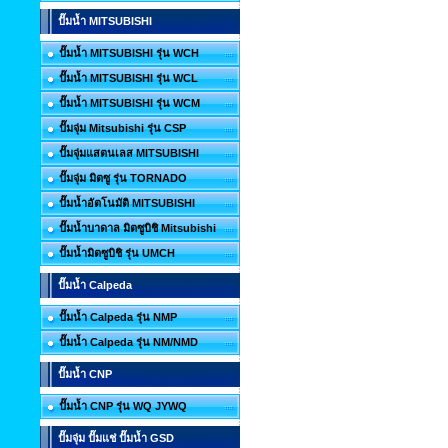
ปั๊มน้ำ MITSUBISHI
ปั๊มน้ำ MITSUBISHI รุ่น WCH
ปั๊มน้ำ MITSUBISHI รุ่น WCL
ปั๊มน้ำ MITSUBISHI รุ่น WCM
ปั๊มจุ่ม Mitsubishi รุ่น CSP
ปั๊มจุ่มแสตนเลส MITSUBISHI
ปั๊มจุ่ม มิตซู รุ่น TORNADO
ปั๊มน้ำอัตโนมัติ MITSUBISHI
ปั๊มน้ำบาดาล มิตซูบิชิ Mitsubishi
ปั๊มน้ำมิตซูบิชิ รุ่น UMCH
ปั๊มน้ำ Calpeda
ปั๊มน้ำ Calpeda รุ่น NMP
ปั๊มน้ำ Calpeda รุ่น NM/NMD
ปั๊มน้ำ CNP
ปั๊มน้ำ CNP รุ่น WQ JYWQ
ปั๊มจุ่ม ปั๊มแช่ ปั๊มน้ำ GSD