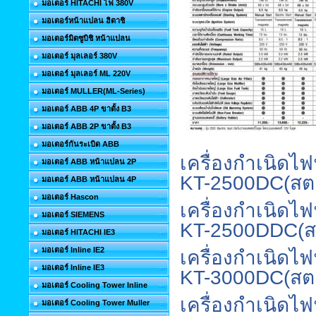
มอเตอร์ HITACHI ไฟ 380V
มอเตอร์หน้าแปลน ฮิตาชิ
มอเตอร์มิตซูบิชิ หน้าแปลน
มอเตอร์ มุลเลอร์ 380V
มอเตอร์ มุลเลอร์ ML 220V
มอเตอร์ MULLER(ML-Series)
มอเตอร์ ABB 4P ขาตั้ง B3
มอเตอร์ ABB 2P ขาตั้ง B3
มอเตอร์กันระเบิด ABB
เครื่องกำเนิดไ
มอเตอร์ ABB หน้าแปลน 2P
KT-2500DC
(
สต
มอเตอร์ ABB หน้าแปลน 4P
มอเตอร์ Hascon
เครื่องกำเนิดไ
มอเตอร์ SIEMENS
KT-2500DDC
(
ส
มอเตอร์ HITACHI IE3
มอเตอร์ Inline IE2
เครื่องกำเนิดไ
มอเตอร์ Inline IE3
KT-3000DC
(
สต
มอเตอร์ Cooling Tower Inline
เครื่องกำเนิดไ
มอเตอร์ Cooling Tower Muller