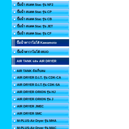
ปั๊มน้ำ สแตค Stac รุ่น NF2
ปั๊มน้ำ สแตค Stac รุ่น CP
ปั๊มน้ำ สแตค Stac รุ่น CB
ปั๊มน้ำ สแตค Stac รุ่น JET
ปั๊มน้ำ สแตค Stac รุ่น CF
ปั๊มน้ำคาวาโมโต้ Kawamoto
ปั๊มน้ำคาวาโมโต้-WUO
AIR TANK และ AIR DRYER
AIR TANK ถังเก็บลม
AIR DRYER D.I.T. รุ่น CDK-CA
AIR DRYER D.I.T.รุ่น CDK-SA
AIR DRYER ORION รุ่น HJ
AIR DRYER ORION รุ่น J
AIR DRYER JMEC
AIR DRYER SMC
M-PLUS-Air Dryer รุ่น MHA
M-PLUS-Air Dryer รุ่น MAC