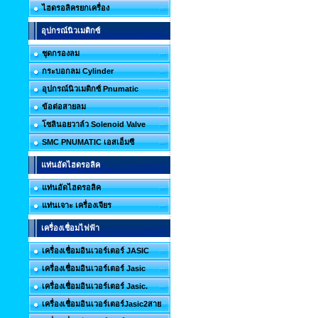
ไฮดรอลิครยกเครื่อง
อุปกรณ์นิวเมติกซ์
ชุดกรองลม
กระบอกลม Cylinder
อุปกรณ์นิวเมติกซ์ Pnumatic
ข้อต่อสายลม
โซลินอยวาล์ว Solenoid Valve
SMC PNUMATIC เอสเอ็มซี
แท่นอัดไฮดรอลิค
แท่นอัดไฮดรอลิค
แท่นเจาะ เครื่องเจียร
เครื่องเชื่อมไฟฟ้า
เครื่องเชื่อมอินเวอร์เตอร์ JASIC
เครื่องเชื่อมอินเวอร์เตอร์ Jasic
เครื่องเชื่อมอินเวอร์เตอร์ Jasic.
เครื่องเชื่อมอินเวอร์เตอร์Jasic2สาย