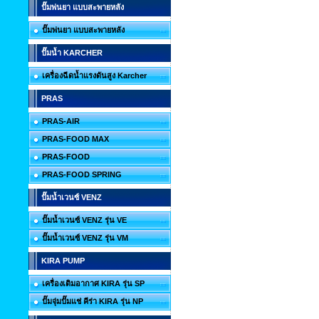
ปั๊มพ่นยา แบบสะพายหลัง
ปั๊มพ่นยา แบบสะพายหลัง
ปั๊มน้ำ KARCHER
เครื่องฉีดน้ำแรงดันสูง Karcher
PRAS
PRAS-AIR
PRAS-FOOD MAX
PRAS-FOOD
PRAS-FOOD SPRING
ปั๊มน้ำเวนซ์ VENZ
ปั๊มน้ำเวนซ์ VENZ รุ่น VE
ปั๊มน้ำเวนซ์ VENZ รุ่น VM
KIRA PUMP
เครื่องเติมอากาศ KIRA รุ่น SP
ปั๊มจุ่มปั๊มแช่ คีร่า KIRA รุ่น NP