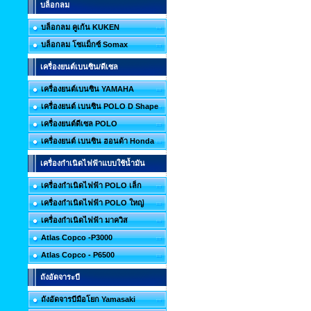
บล็อกลม
บล็อกลม คูเก้น KUKEN
บล็อกลม โซแม็กซ์ Somax
เครื่องยนต์เบนซิน/ดีเซล
เครื่องยนต์เบนซิน YAMAHA
เครื่องยนต์ เบนซิน POLO D Shape
เครื่องยนต์ดีเซล POLO
เครื่องยนต์ เบนซิน ฮอนด้า Honda
เครื่องกำเนิดไฟฟ้าแบบใช้น้ำมัน
เครื่องกำเนิดไฟฟ้า POLO เล็ก
เครื่องกำเนิดไฟฟ้า POLO ใหญ่
เครื่องกำเนิดไฟฟ้า มาควิส
Atlas Copco -P3000
Atlas Copco - P6500
ถังอัดจาระบี
ถังอัดจารบีมือโยก Yamasaki