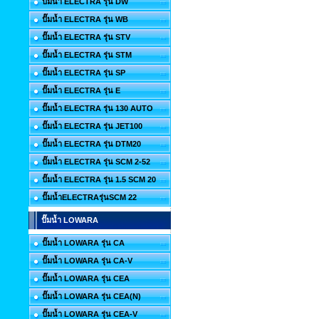
ปั๊มน้ำ ELECTRA รุ่น DW
ปั๊มน้ำ ELECTRA รุ่น WB
ปั๊มน้ำ ELECTRA รุ่น STV
ปั๊มน้ำ ELECTRA รุ่น STM
ปั๊มน้ำ ELECTRA รุ่น SP
ปั๊มน้ำ ELECTRA รุ่น E
ปั๊มน้ำ ELECTRA รุ่น 130 AUTO
ปั๊มน้ำ ELECTRA รุ่น JET100
ปั๊มน้ำ ELECTRA รุ่น DTM20
ปั๊มน้ำ ELECTRA รุ่น SCM 2-52
ปั๊มน้ำ ELECTRA รุ่น 1.5 SCM 20
ปั๊มน้ำELECTRAรุ่นSCM 22
ปั๊มน้ำ LOWARA
ปั๊มน้ำ LOWARA รุ่น CA
ปั๊มน้ำ LOWARA รุ่น CA-V
ปั๊มน้ำ LOWARA รุ่น CEA
ปั๊มน้ำ LOWARA รุ่น CEA(N)
ปั๊มน้ำ LOWARA รุ่น CEA-V