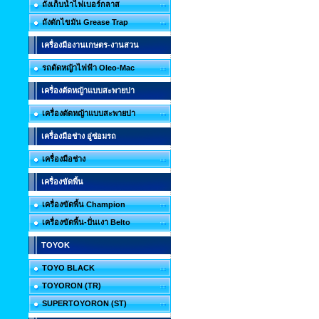
ถังเก็บน้ำไฟเบอร์กลาส
ถังดักไขมัน Grease Trap
เครื่องมืองานเกษตร-งานสวน
รถตัดหญ้าไฟฟ้า Oleo-Mac
เครื่องตัดหญ้าแบบสะพายบ่า
เครื่องตัดหญ้าแบบสะพายบ่า
เครื่องมือช่าง อู่ซ่อมรถ
เครื่องมือช่าง
เครื่องขัดพื้น
เครื่องขัดพื้น Champion
เครื่องขัดพื้น-ปั่นเงา Belto
TOYOK
TOYO BLACK
TOYORON (TR)
SUPERTOYORON (ST)