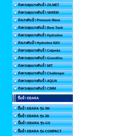
ถังควบคุมแรงดันน้ำ ZILMET
ถังควบคุมแรงดันน้ำ VAREM
ถังแรงดันน้ำ Pressure Wave
ถังควบคุมแรงดันน้ำ Best Tank
ถังควบคุมแรงดันน้ำ Hydroline
ถังแรงดันน้ำ Hydroline NXV
ถังควบคุมแรงดันน้ำ Calpeda
ถังควบคุมแรงดันน้ำ Grundfos
ถังควบคุมแรงดันน้ำ MIT
ถังควบคุมแรงดันน้ำ Challenger
ถังควบคุมแรงดันน้ำ AQUA
ถังควบคุมแรงดันน้ำ CIMM
ปั๊มน้ำ EBARA
ปั๊มน้ำ EBARA รุ่น 3M
ปั๊มน้ำ EBARA รุ่น 3D
ปั๊มน้ำ EBARA รุ่น GS
ปั๊มน้ำ EBARA รุ่น COMPACT