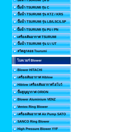
ปั๊มน้ำ TSURUMI รุ่น B
ปั๊มน้ำ TSURUMI รุ่น C
ปั๊มน้ำ TSURUMI รุ่น KTZ / KRS
ปั๊มน้ำ TSURUMI รุ่น LB/LSC/LSP
ปั๊มน้ำ TSURUMI รุ่น PU / PN
เครื่องเติมอากาศ TSURUMI
ปั๊มน้ำ TSURUMI รุ่น U / UT
สวิตลูกลอย Tsurumi
โบลเวอร์ Blower
Blower HITACHI
เครื่องเติมอากาศ Hiblow
Hiblow เครื่องเติมอากาศไฮโบว์
ปั๊มสูญญากาศ ORION
Blower Aluminium VENZ
Ventex Ring Blower
เครื่องเติมอากาศ Air Pump SATO
SANCO Ring Blower
High Pressure Blower YYF