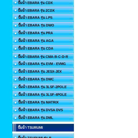
ปั๊มน้ำ EBARA รุ่น CDX
ปั๊มน้ำ EBARA รุ่น 2CDX
ปั๊มน้ำ EBARA รุ่น LPS
ปั๊มน้ำ EBARA รุ่น DWO
ปั๊มน้ำ EBARA รุ่น PRA
ปั๊มน้ำ EBARA รุ่น AGA
ปั๊มน้ำ EBARA รุ่น CDA
ปั๊มน้ำ EBARA รุ่น CMA-B-C-D-R
ปั๊มน้ำ EBARA รุ่น EVM - EVMG
ปั๊มน้ำ EBARA รุ่น JESX-JEX
ปั๊มน้ำ EBARA รุ่น DWC
ปั๊มน้ำ EBARA รุ่น 3LSF-2POLE
ปั๊มน้ำ EBARA รุ่น 3LSF-4POLE
ปั๊มน้ำ EBARA รุ่น MATRIX
ปั๊มน้ำ EBARA รุ่น DVSA DVS
ปั๊มน้ำ EBARA รุ่น DML
ปั๊มน้ำ TSURUMI