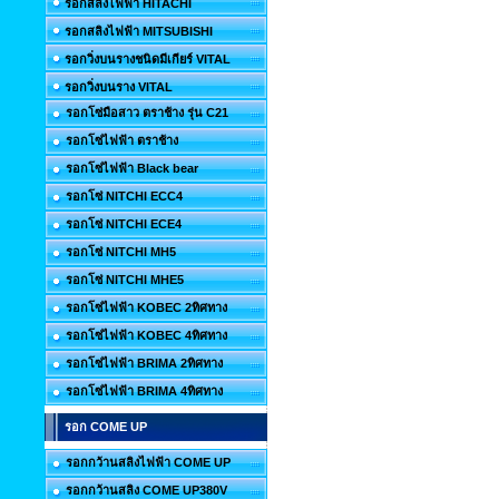
รอกสลิงไฟฟ้า HITACHI
รอกสลิงไฟฟ้า MITSUBISHI
รอกวิ่งบนรางชนิดมีเกียร์ VITAL
รอกวิ่งบนราง VITAL
รอกโซ่มือสาว ตราช้าง รุ่น C21
รอกโซ่ไฟฟ้า ตราช้าง
รอกโซ่ไฟฟ้า Black bear
รอกโซ่ NITCHI ECC4
รอกโซ่ NITCHI ECE4
รอกโซ่ NITCHI MH5
รอกโซ่ NITCHI MHE5
รอกโซ่ไฟฟ้า KOBEC 2ทิศทาง
รอกโซ่ไฟฟ้า KOBEC 4ทิศทาง
รอกโซ่ไฟฟ้า BRIMA 2ทิศทาง
รอกโซ่ไฟฟ้า BRIMA 4ทิศทาง
รอก COME UP
รอกกว้านสลิงไฟฟ้า COME UP
รอกกว้านสลิง COME UP380V