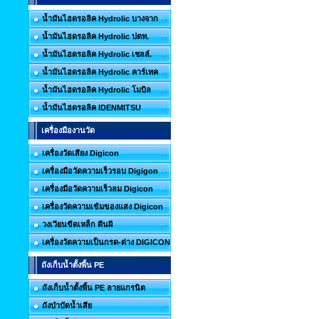
น้ำมันไฮดรอลิค Hydrolic บางจาก
น้ำมันไฮดรอลิค Hydrolic ปตท.
น้ำมันไฮดรอลิค Hydrolic เชลล์.
น้ำมันไฮดรอลิค Hydrolic คาร์เทค
น้ำมันไฮดรอลิค Hydrolic โมบิล
น้ำมันไฮดรอลิค IDENMITSU
เครื่องมืองานวัด
เครื่องวัดเสียง Digicon
เครื่องมือวัดความเร็วรอบ Digigon
เครื่องมือวัดความเร็วลม Digicon
เครื่องวัดความเข้มของแสง Digicon
วงเวียนขีดเหล็ก ตีนผี
เครื่องวัดความเป็นกรด-ด่าง DIGICON
ถังเก็บน้ำตั้งพื้น PE
ถังเก็บน้ำตั้งพื้น PE ลายแกรนิต
ถังบำบัดน้ำเสีย