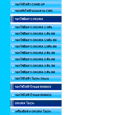
รอกโซ่ไฟฟ้า COME UP
รอกสลิงไฟฟ้าแบบแขวน CWS
รอกโซ่มือสาว OKURA
รอกโซ่มือสาว OKURA 1-3ตัน
รอกโซ่มือสาว OKURA 1 ตัน 6M
รอกโซ่มือสาว OKURA 1.5ตัน 3M
รอกโซ่มือสาว OKURA 1.5ตัน 6M
รอกโซ่มือสาว OKURA 2 ตัน 3M
รอกโซ่มือสาว OKURA 2 ตัน 6M
รอกโซ่มือสาว OKURA 3 ตัน 3M
รอกโซ่มือสาว OKURA 3 ตัน 6M
รอกโซ่ไฟฟ้า โอกุระ Okura
รอกโซ่ไฟฟ้าไรนอส RHINOS
รอกโซ่ไฟฟ้าไรนอส RHINOS
OKURA โอกุระ
เครื่องมือช่าง OKURA โอกุระ